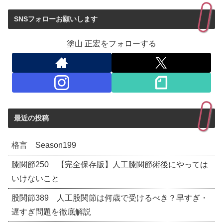
SNSフォローお願いします
塗山 正宏をフォローする
最近の投稿
格言 Season199
膝関節250 【完全保存版】人工膝関節術後にやっては
いけないこと
股関節389 人工股関節は何歳で受けるべき？早すぎ・
遅すぎ問題を徹底解説