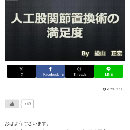
X
Facebook
Threads
LINE
0
2023.03.11
+49
おはようございます。