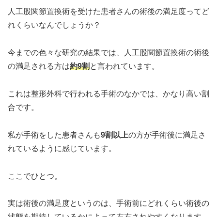
人工股関節置換術を受けた患者さんの術後の満足度ってど
れくらいなんでしょうか？
今までの色々な研究の結果では、人工股関節置換術の術後
の満足される方は
約9割
と言われています。
これは整形外科で行われる手術のなかでは、かなり高い割
合です。
私が手術をした患者さんも
9割以上
の方が手術後に満足さ
れているように感じています。
ここでひとつ。
実は術後の満足度というのは、手術前にどれくらい術後の
状態を期待しているかによって左右されやすくなります。