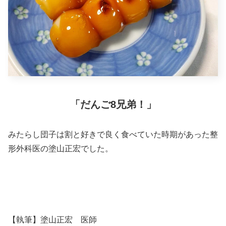
「だんご8兄弟！」
みたらし団子は割と好きで良く食べていた時期があった整
形外科医の塗山正宏でした。
【執筆】塗山正宏 医師