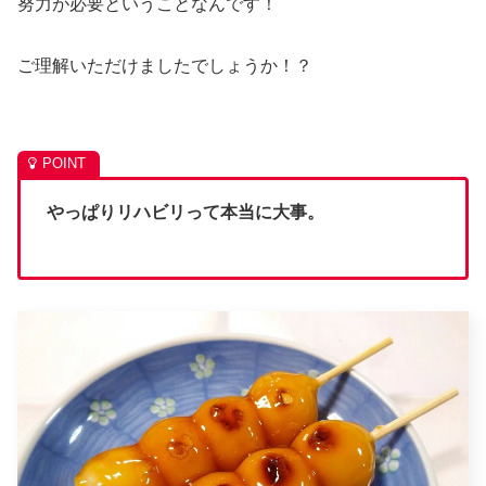
努力が必要ということなんです！
ご理解いただけましたでしょうか！？
やっぱりリハビリって本当に大事。