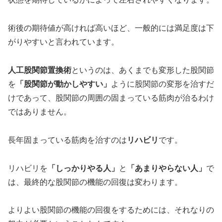
術後の期待値が高ければ高いほど、一般的には満足度は下
がりやすいと言われています。
人工股関節置換術
というのは、あくまでも変形した股関節
を
「股関節が動かしやすい」
ように股関節の変形を治すだ
けであって、股関節の周囲の固まっている筋肉が治るわけ
ではありません。
長年固まっている筋肉を治すのは
リハビリ
です。
リハビリを
「しっかりやる人」
と
「あまりやらない人」
で
は、最終的な股関節の機能の回復は変わります。
よりよい股関節の機能の回復をするためには、それなりの