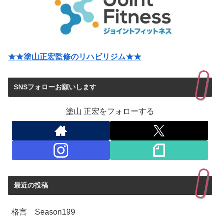
★★塗山正宏監修のリハビリジム★★
SNSフォローお願いします
塗山 正宏をフォローする
最近の投稿
格言 Season199