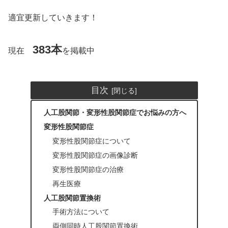
適宜更新していきます！
383本
現在
を掲載中
目次
人工股関節・変形性股関節症でお悩みの方へ
変形性股関節症
変形性股関節症について
変形性股関節症の画像診断
変形性股関節症の治療
再生医療
人工股関節置換術
手術方法について
両側同時人工股関節置換術