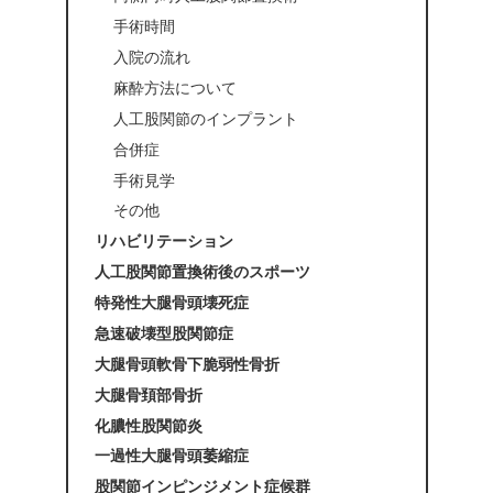
手術時間
入院の流れ
麻酔方法について
人工股関節のインプラント
合併症
手術見学
その他
リハビリテーション
人工股関節置換術後のスポーツ
特発性大腿骨頭壊死症
急速破壊型股関節症
大腿骨頭軟骨下脆弱性骨折
大腿骨頚部骨折
化膿性股関節炎
一過性大腿骨頭萎縮症
股関節インピンジメント症候群