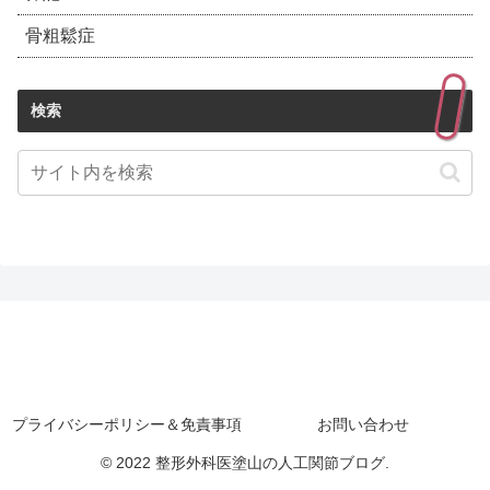
骨粗鬆症
検索
プライバシーポリシー＆免責事項
お問い合わせ
© 2022 整形外科医塗山の人工関節ブログ.