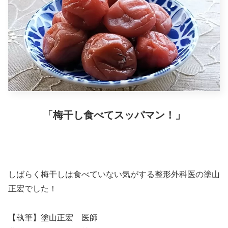
「梅干し食べてスッパマン！」
しばらく梅干しは食べていない気がする整形外科医の塗山
正宏でした！
【執筆】塗山正宏 医師