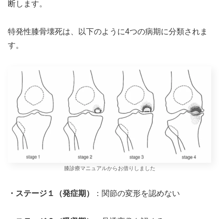
断します。
特発性膝骨壊死は、以下のように4つの病期に分類されま
す。
膝診療マニュアルからお借りしました
・ステージ１（発症期）
：関節の変形を認めない