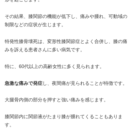
その結果、膝関節の機能が低下し、痛みや腫れ、可動域の
制限などの症状が生じます。
特発性膝骨壊死は、変形性膝関節症とよく合併し、膝の痛
みを訴える患者さんに多い病気です。
特に、60代以上の高齢女性に多く見られます。
急激な痛みで発症
し、夜間痛が見られることが特徴です。
大腿骨内側の部分を押すと強い痛みを感じます。
膝関節内に関節液がたまり膝が腫れてくることもありま
す。