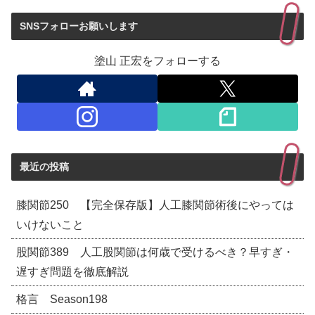
SNSフォローお願いします
塗山 正宏をフォローする
最近の投稿
膝関節250 【完全保存版】人工膝関節術後にやっては
いけないこと
股関節389 人工股関節は何歳で受けるべき？早すぎ・
遅すぎ問題を徹底解説
格言 Season198