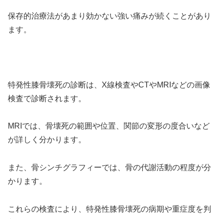
保存的治療法があまり効かない強い痛みが続くことがあり
ます。
特発性膝骨壊死の診断は、X線検査やCTやMRIなどの画像
検査で診断されます。
MRIでは、骨壊死の範囲や位置、関節の変形の度合いなど
が詳しく分かります。
また、骨シンチグラフィーでは、骨の代謝活動の程度が分
かります。
これらの検査により、特発性膝骨壊死の病期や重症度を判