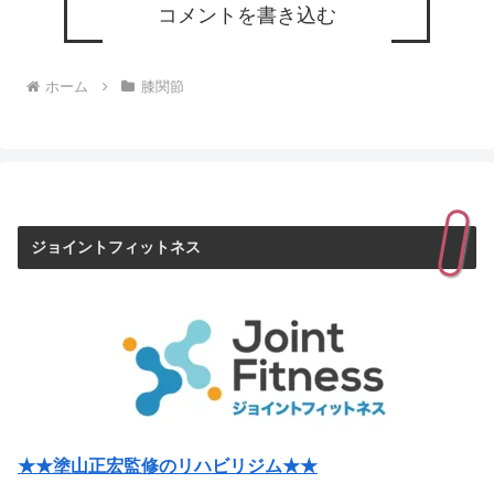
コメントを書き込む
ホーム
膝関節
ジョイントフィットネス
★★塗山正宏監修のリハビリジム★★