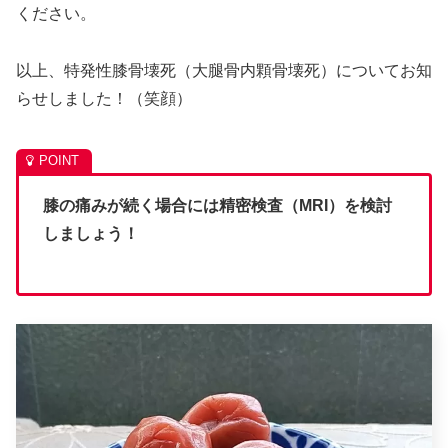
ください。
以上、特発性膝骨壊死（大腿骨内顆骨壊死）についてお知
らせしました！（笑顔）
膝の痛みが続く場合には精密検査（MRI）を検討
しましょう！