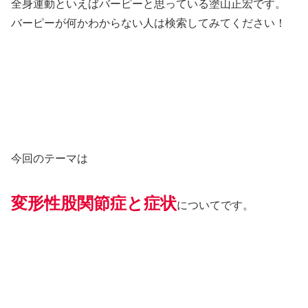
全身運動といえばバーピーと思っている塗山正宏です。
バーピーが何かわからない人は検索してみてください！
今回のテーマは
変形性股関節症と症状
についてです。