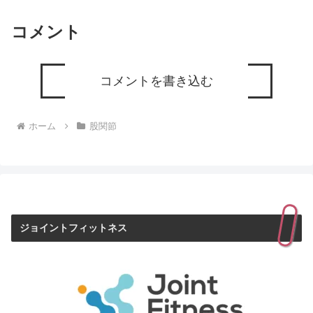
コメント
コメントを書き込む
ホーム
股関節
ジョイントフィットネス