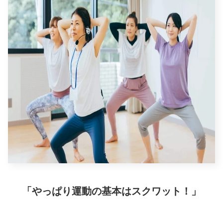
「やっぱり運動の基本はスクワット！」