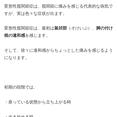
変形性股関節症は、股関節に痛みを感じる代表的な病気で
すが、実は色々な症状が出ます。
変形性股関節症は、最初は
鼠径部
（そけいぶ）、
脚の付け
根の違和感
を感じます。
そして、徐々に違和感からちょっとした痛みを感じるよう
になります。
初期の段階では、
・座っている状態から立ち上がる時
・歩き始める時