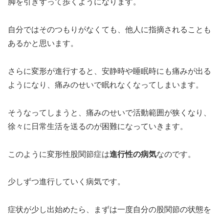
脚を引きずって歩くようになります。
自分ではそのつもりがなくても、他人に指摘されることも
あるかと思います。
さらに変形が進行すると、安静時や睡眠時にも痛みが出る
ようになり、痛みのせいで眠れなくなってしまいます。
そうなってしまうと、痛みのせいで活動範囲が狭くなり、
徐々に日常生活を送るのが困難になっていきます。
このように変形性股関節症は
進行性の病気
なのです。
少しずつ進行していく病気です。
症状が少し出始めたら、まずは一度自分の股関節の状態を