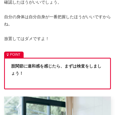
確認したほうがいいでしょう。
自分の身体は自分自身が一番把握したほうがいいですから
ね。
放置してはダメですよ！
股関節に違和感を感じたら、まずは検査をしまし
ょう！