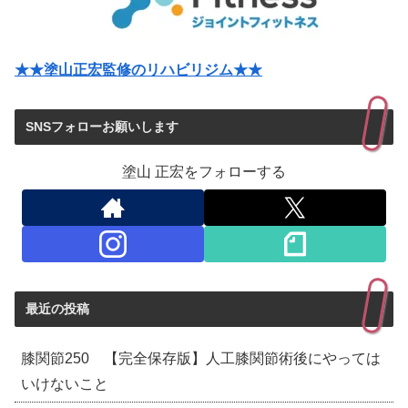
★★塗山正宏監修のリハビリジム★★
SNSフォローお願いします
塗山 正宏をフォローする
最近の投稿
膝関節250 【完全保存版】人工膝関節術後にやっては
いけないこと