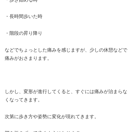
・長時間歩いた時
・階段の昇り降り
などでちょっとした痛みを感じますが、少しの休憩などで
痛みがおさまります。
しかし、変形が進行してくると、すぐには痛みが治まらな
くなってきます。
次第に歩き方や姿勢に変化が現れてきます。