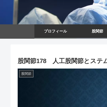
プロフィール
股関節
股関節178 人工股関節とステ
股関節