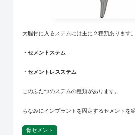
大腿骨に入るステムには主に２種類あります
・セメントステム
・セメントレスステム
このふたつのステムの種類があります。
ちなみにインプラントを固定するセメントを
骨セメント