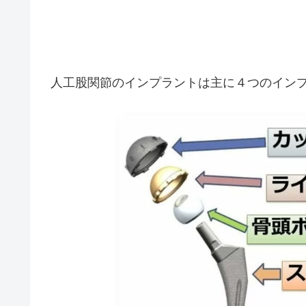
人工股関節のインプラントは主に４つのイン