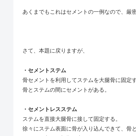
あくまでもこれはセメントの一例なので、厳
さて、本題に戻りますが、
・セメントステム
骨セメントを利用してステムを大腿骨に固定
骨とステムの間にセメントがある。
・セメントレスステム
ステムを直接大腿骨に接して固定する。
徐々にステム表面に骨が入り込んできて、骨