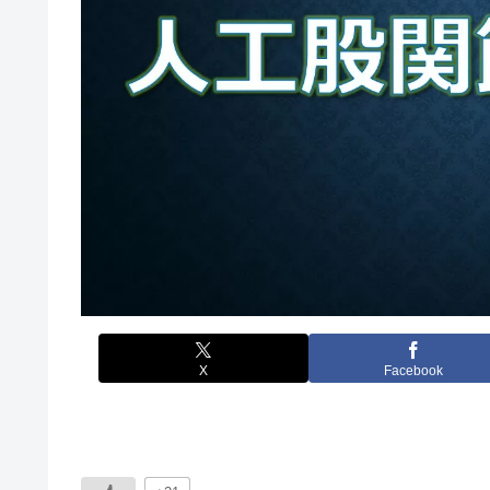
X
Facebook