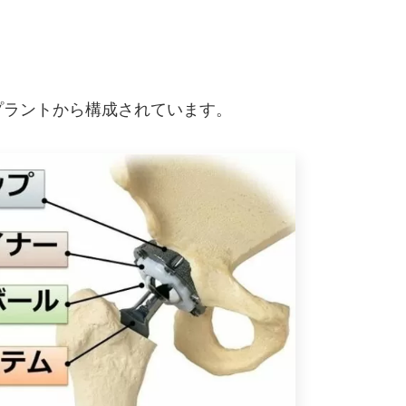
プラントから構成されています。