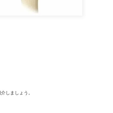
。
紹介しましょう。