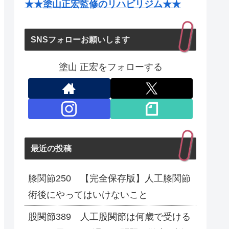
★★塗山正宏監修のリハビリジム★★
SNSフォローお願いします
塗山 正宏をフォローする
最近の投稿
膝関節250 【完全保存版】人工膝関節
術後にやってはいけないこと
股関節389 人工股関節は何歳で受ける