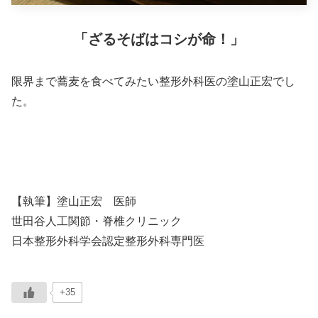
「ざるそばはコシが命！」
限界まで蕎麦を食べてみたい整形外科医の塗山正宏でし
た。
【執筆】塗山正宏 医師
世田谷人工関節・脊椎クリニック
日本整形外科学会認定整形外科専門医
+35