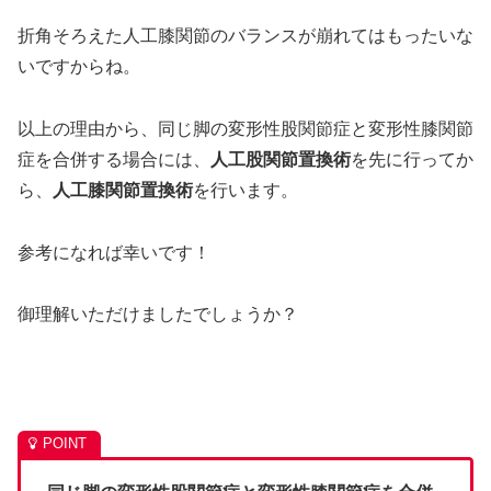
折角そろえた人工膝関節のバランスが崩れてはもったいな
いですからね。
以上の理由から、同じ脚の変形性股関節症と変形性膝関節
症を合併する場合には、
人工股関節置換術
を先に行ってか
ら、
人工膝関節置換術
を行います。
参考になれば幸いです！
御理解いただけましたでしょうか？