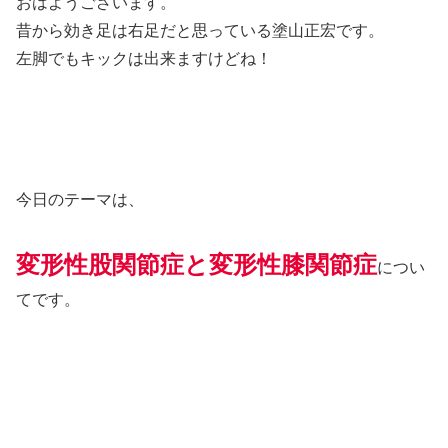
おはようございます。
昔から効き足は右足だと思っている塗山正宏です。
左脚でもキックは出来ますけどね！
今日のテーマは、
変形性股関節症と変形性膝関節症
につい
てです。