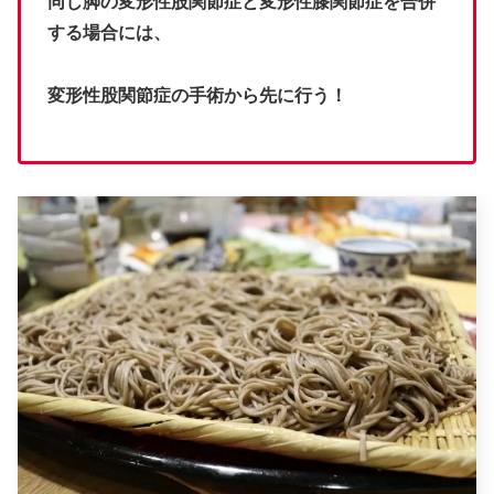
同じ脚の変形性股関節症と変形性膝関節症を合併
する場合には、
変形性股関節症の手術から先に行う！