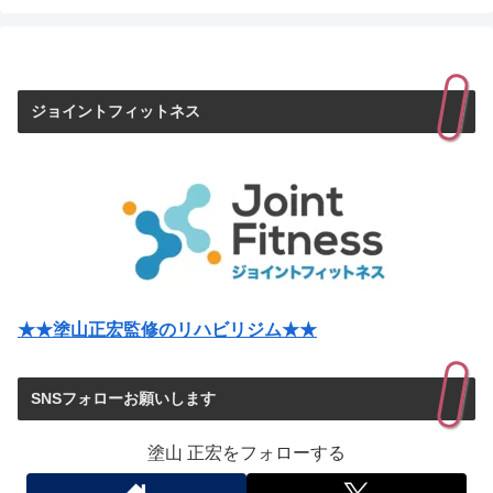
ジョイントフィットネス
★★塗山正宏監修のリハビリジム★★
SNSフォローお願いします
塗山 正宏をフォローする