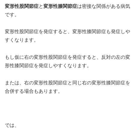
変形性股関節症
と
変形性膝関節症
は密接な関係がある病気
です。
変形性股関節症を発症すると、変形性膝関節症も発症しや
すくなります。
もし仮に右の変形性股関節症を発症すると、反対の左の変
形性膝関節症を発症しやすくなります。
または、右の変形性股関節症と同じ右の変形性膝関節症を
合併する場合もあります。
では、