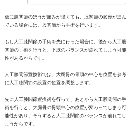
仮に膝関節のほうが痛みが強くても、股関節の変形が進ん
でいる場合には、股関節から手術を行います。
もし人工膝関節の手術を先に行った場合に、後から人工股
関節の手術を行うと、下肢のバランスが崩れてしまう可能
性があるからです。
人工膝関節置換術では、大腿骨の骨頭の中心を位置を参考
に人工膝関節の設置の位置を調整します。
先に人工膝関節置換術を行って、あとから人工股関節の手
術を行うと、大腿骨の骨頭中心の位置が変わってしまう可
能性があり、そうすると人工膝関節のバランスが崩れてし
まうからです。