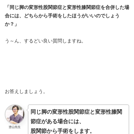
「同じ脚の変形性股関節症と変形性膝関節症を合併した場
合には、どちらから手術をしたほうがいいのでしょう
か？」
う～ん、するどい良い質問しますね。
お答えしましょう。
同じ脚の変形性股関節症と変形性膝関
節症がある場合には、
塗山先生
股関節から手術をします
。