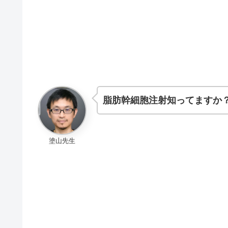
脂肪幹細胞注射知ってますか
塗山先生