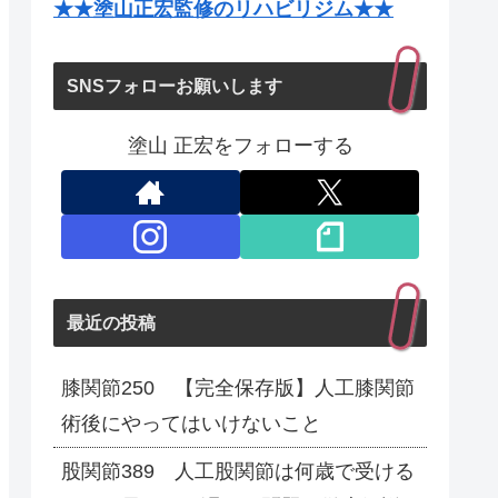
★★塗山正宏監修のリハビリジム★★
SNSフォローお願いします
塗山 正宏をフォローする
最近の投稿
膝関節250 【完全保存版】人工膝関節
術後にやってはいけないこと
股関節389 人工股関節は何歳で受ける