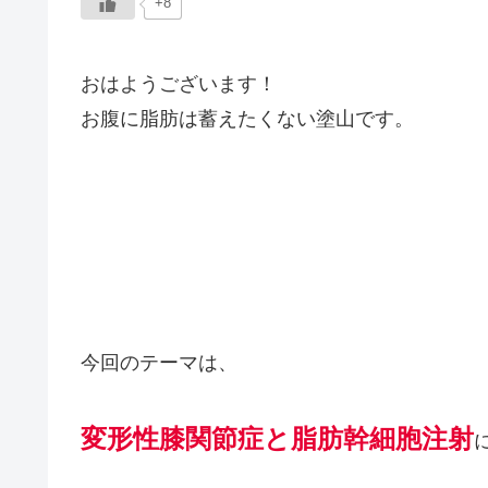
+8
おはようございます！
お腹に脂肪は蓄えたくない塗山です。
今回のテーマは、
変形性膝関節症と脂肪幹細胞注射