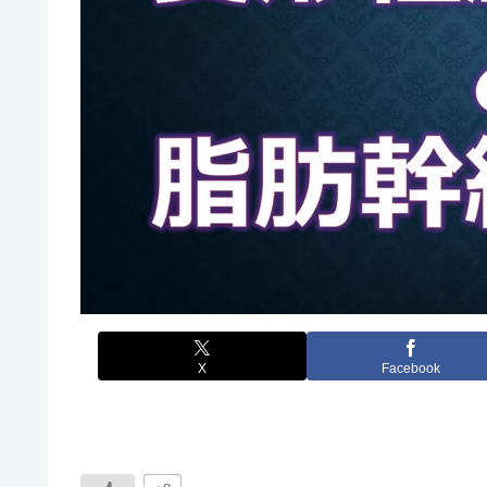
X
Facebook