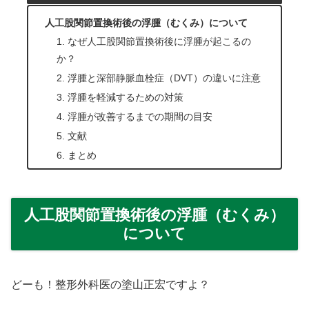
人工股関節置換術後の浮腫（むくみ）について
1. なぜ人工股関節置換術後に浮腫が起こるの
か？
2. 浮腫と深部静脈血栓症（DVT）の違いに注意
3. 浮腫を軽減するための対策
4. 浮腫が改善するまでの期間の目安
5. 文献
6. まとめ
人工股関節置換術後の浮腫（むくみ）
について
どーも！整形外科医の塗山正宏ですよ？