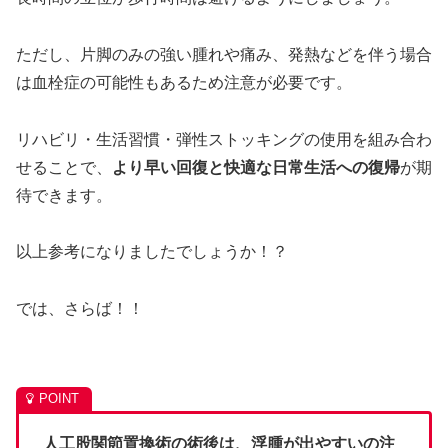
ただし、片脚のみの強い腫れや痛み、発熱などを伴う場合
は血栓症の可能性もあるため注意が必要です。
リハビリ・生活習慣・弾性ストッキングの使用を組み合わ
せることで、
より早い回復と快適な日常生活への復帰
が期
待できます。
以上参考になりましたでしょうか！？
では、さらば！！
人工股関節置換術の術後は、浮腫が出やすいの注