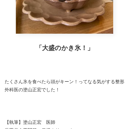
「大盛のかき氷！」
たくさん氷を食べたら頭がキーン！ってなる気がする整形
外科医の塗山正宏でした！
【執筆】塗山正宏 医師