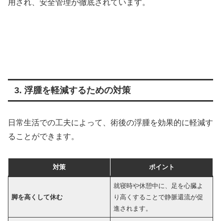
用され、安全管理が徹底されています。
3. 浮腫を軽減するための対策
日常生活での工夫によって、術後の浮腫を効果的に軽減す
ることができます。
対策
ポイント
就寝時や休憩中に、足を心臓よ
脚を高くして休む
り高くすることで静脈還流が促
進されます。