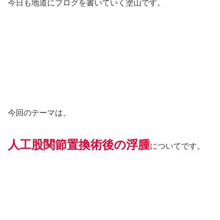
今日も地道にブログを書いていく塗山です。
今回のテーマは、
人工股関節置換術後の浮腫
についてです。