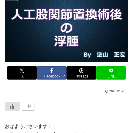
X
Facebook
Threads
LINE
0
2026.01.26
+14
おはようございます！