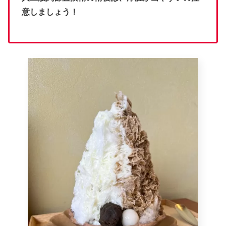
意しましょう！