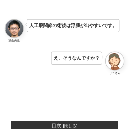
人工股関節の術後は浮腫が出やすいです。
塗山先生
え、そうなんですか？
りこさん
目次