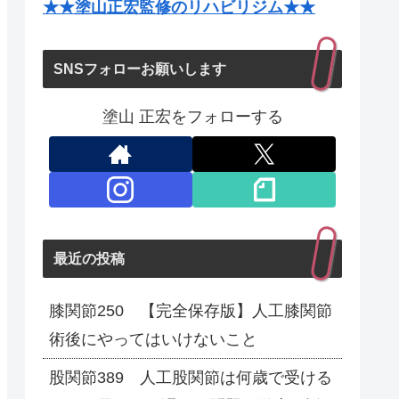
★★塗山正宏監修のリハビリジム★★
SNSフォローお願いします
塗山 正宏をフォローする
最近の投稿
膝関節250 【完全保存版】人工膝関節
術後にやってはいけないこと
股関節389 人工股関節は何歳で受ける