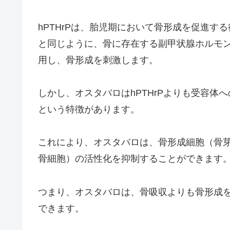
hPTHrPは、胎児期において骨形成を促進する
と同じように、骨に存在する副甲状腺ホルモン受
用し、骨形成を刺激します。
しかし、オスタバロはhPTHrPよりも受容
という特徴があります。
これにより、オスタバロは、骨形成細胞（骨
骨細胞）の活性化を抑制することができます
つまり、オスタバロは、骨吸収よりも骨形成
できます。