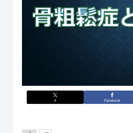
X
Facebook