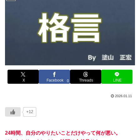
X
Facebook
Threads
LINE
0
2026.01.11
+12
24時間、自分のやりたいことだけやって何が悪い。