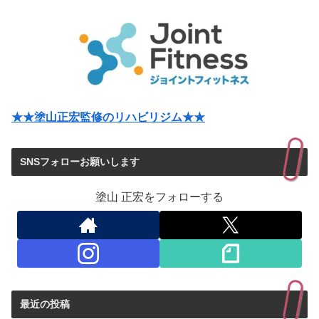
★★塗山正宏監修のリハビリジム★★
SNSフォローお願いします
塗山 正宏をフォローする
最近の投稿