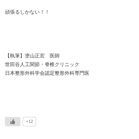
頑張るしかない！！
【執筆】塗山正宏 医師
世田谷人工関節・脊椎クリニック
日本整形外科学会認定整形外科専門医
+12