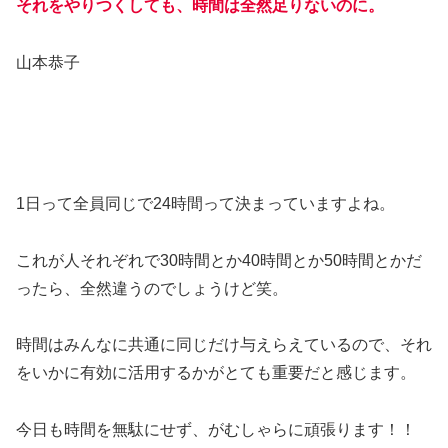
それをやりつくしても、時間は全然足りないのに。
山本恭子
1日って全員同じで24時間って決まっていますよね。
これが人それぞれで30時間とか40時間とか50時間とかだ
ったら、全然違うのでしょうけど笑。
時間はみんなに共通に同じだけ与えらえているので、それ
をいかに有効に活用するかがとても重要だと感じます。
今日も時間を無駄にせず、がむしゃらに頑張ります！！