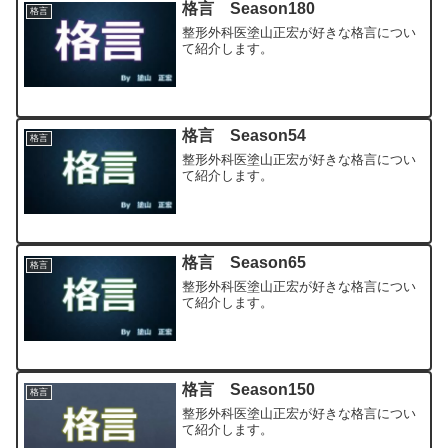
格言 Season180
格言
整形外科医塗山正宏が好きな格言につい
て紹介します。
格言 Season54
格言
整形外科医塗山正宏が好きな格言につい
て紹介します。
格言 Season65
格言
整形外科医塗山正宏が好きな格言につい
て紹介します。
格言 Season150
格言
整形外科医塗山正宏が好きな格言につい
て紹介します。