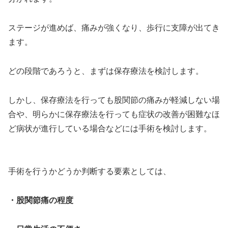
ステージが進めば、痛みが強くなり、歩行に支障が出てき
ます。
どの段階であろうと、まずは保存療法を検討します。
しかし、保存療法を行っても股関節の痛みが軽減しない場
合や、明らかに保存療法を行っても症状の改善が困難なほ
ど病状が進行している場合などには手術を検討します。
手術を行うかどうか判断する要素としては、
・股関節痛の程度