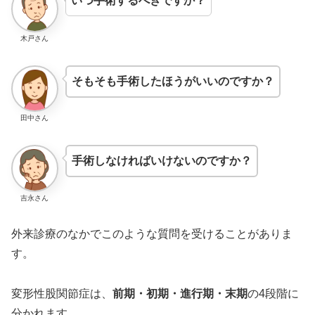
いつ手術するべきですか？
木戸さん
そもそも手術したほうがいいのですか？
田中さん
手術しなければいけないのですか？
吉永さん
外来診療のなかでこのような質問を受けることがありま
す。
変形性股関節症は、
前期・初期・進行期・末期
の4段階に
分かれます。