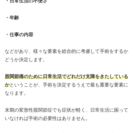
・日常生活の不便さ
・年齢
・仕事の内容
などがあり、様々な要素を総合的に考慮して手術をするか
どうか決定します。
股関節痛のために日常生活でどれだけ支障をきたしている
か
ということが、手術を決定するうえで最も重要な要素に
なります。
末期の変形性股関節症でも症状が軽く、日常生活に困って
いなければ手術の必要性はありません。