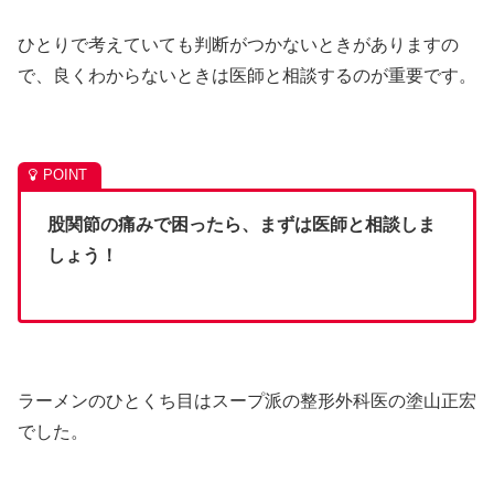
ひとりで考えていても判断がつかないときがありますの
で、良くわからないときは医師と相談するのが重要です。
股関節の痛みで困ったら、まずは医師と相談しま
しょう！
ラーメンのひとくち目はスープ派の整形外科医の塗山正宏
でした。