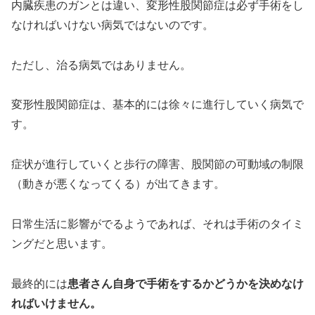
内臓疾患のガンとは違い、変形性股関節症は必ず手術をし
なければいけない病気ではないのです。
ただし、治る病気ではありません。
変形性股関節症は、基本的には徐々に進行していく病気で
す。
症状が進行していくと歩行の障害、股関節の可動域の制限
（動きが悪くなってくる）が出てきます。
日常生活に影響がでるようであれば、それは手術のタイミ
ングだと思います。
最終的には
患者さん自身で手術をするかどうかを決めなけ
ればいけません。