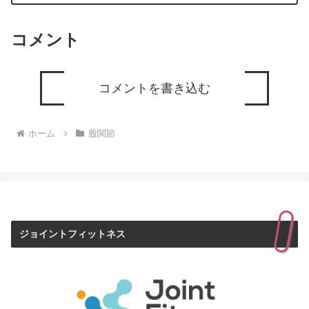
コメント
コメントを書き込む
ホーム
股関節
ジョイントフィットネス