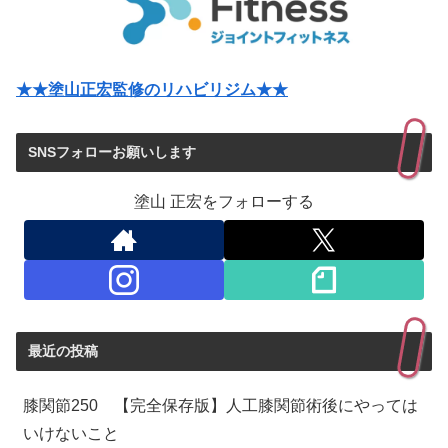
★★塗山正宏監修のリハビリジム★★
SNSフォローお願いします
塗山 正宏をフォローする
最近の投稿
膝関節250 【完全保存版】人工膝関節術後にやっては
いけないこと