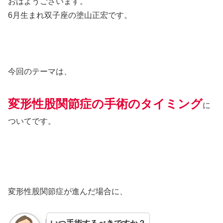
おはようございます。
6月生まれ双子座の塗山正宏です。
今回のテーマは、
変形性股関節症の手術のタイミング
に
ついてです。
変形性股関節症が進んだ場合に、