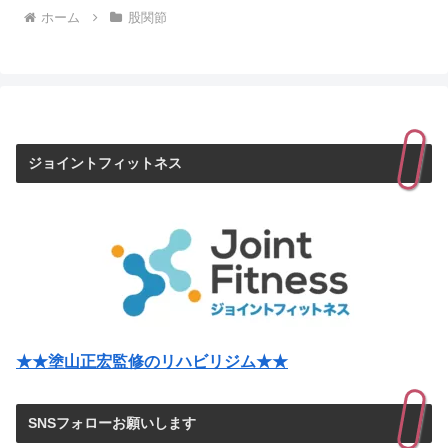
ホーム
股関節
ジョイントフィットネス
★★塗山正宏監修のリハビリジム★★
SNSフォローお願いします