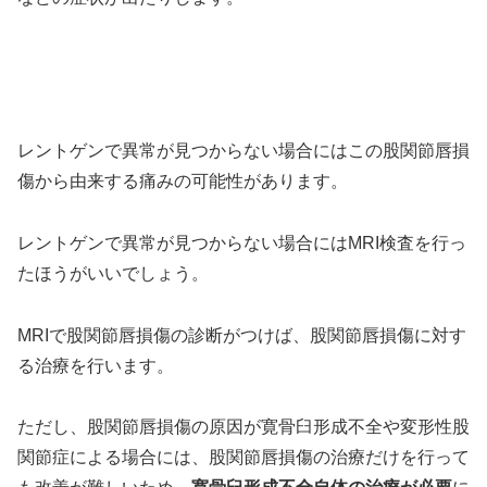
レントゲンで異常が見つからない場合にはこの股関節唇損
傷から由来する痛みの可能性があります。
レントゲンで異常が見つからない場合にはMRI検査を行っ
たほうがいいでしょう。
MRIで股関節唇損傷の診断がつけば、股関節唇損傷に対す
る治療を行います。
ただし、股関節唇損傷の原因が寛骨臼形成不全や変形性股
関節症による場合には、股関節唇損傷の治療だけを行って