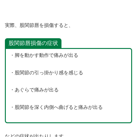
実際、股関節唇を損傷すると、
股関節唇損傷の症状
・脚を動かす動作で痛みが出る
・股関節の引っ掛かり感を感じる
・あぐらで痛みが出る
・股関節を深く内側へ曲げると痛みが出る
などの症状が出たりします。