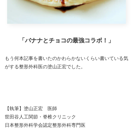
「バナナとチョコの最強コラボ！」
もう何本記事を書いたのかわらかないくらい書いている気
がする整形外科医の塗山正宏でした。
【執筆】塗山正宏 医師
世田谷人工関節・脊椎クリニック
日本整形外科学会認定整形外科専門医