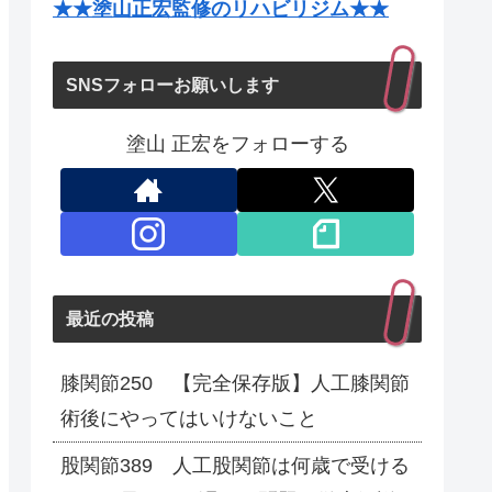
★★塗山正宏監修のリハビリジム★★
SNSフォローお願いします
塗山 正宏をフォローする
最近の投稿
膝関節250 【完全保存版】人工膝関節
術後にやってはいけないこと
股関節389 人工股関節は何歳で受ける