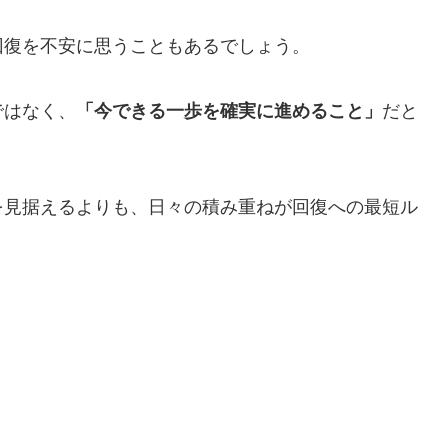
回復を不安に思うこともあるでしょう。
ではなく、
「今できる一歩を確実に進めること」
だと
を見据えるよりも、日々の積み重ねが回復への最短ル