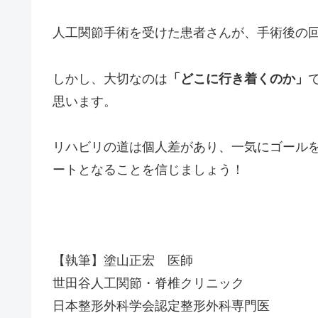
人工関節手術を受けた患者さんが、手術後の
しかし、大切なのは
「どこに行き着くのか」
思います。
リハビリの道は個人差があり、一気にゴール
ートとなることを信じましょう！
【執筆】塗山正宏 医師
世田谷人工関節・脊椎クリニック
日本整形外科学会認定整形外科専門医