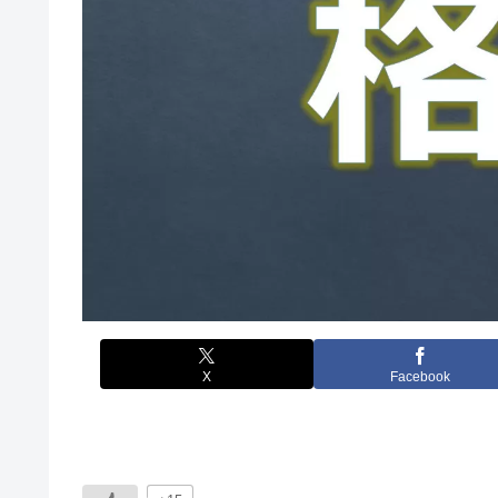
X
Facebook