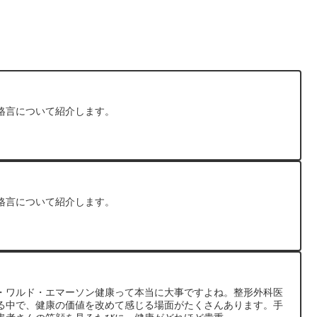
格言について紹介します。
格言について紹介します。
・ワルド・エマーソン健康って本当に大事ですよね。整形外科医
る中で、健康の価値を改めて感じる場面がたくさんあります。手