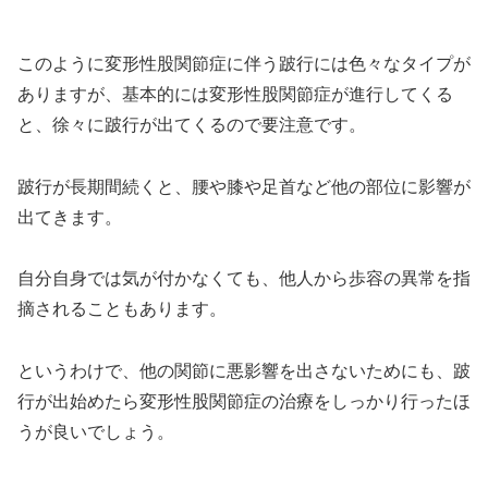
このように変形性股関節症に伴う跛行には色々なタイプが
ありますが、基本的には変形性股関節症が進行してくる
と、徐々に跛行が出てくるので要注意です。
跛行が長期間続くと、腰や膝や足首など他の部位に影響が
出てきます。
自分自身では気が付かなくても、他人から歩容の異常を指
摘されることもあります。
というわけで、他の関節に悪影響を出さないためにも、跛
行が出始めたら変形性股関節症の治療をしっかり行ったほ
うが良いでしょう。