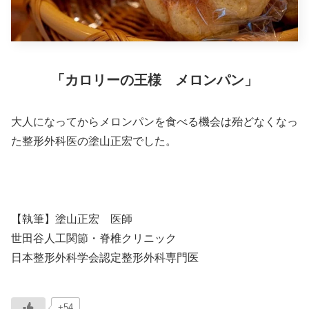
「カロリーの王様 メロンパン」
大人になってからメロンパンを食べる機会は殆どなくなっ
た整形外科医の塗山正宏でした。
【執筆】塗山正宏 医師
世田谷人工関節・脊椎クリニック
日本整形外科学会認定整形外科専門医
+54