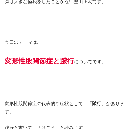
脚は大きな怪我をしたことがない塗山正宏です。
今日のテーマは、
変形性股関節症と跛行
についてです。
変形性股関節症の代表的な症状として、「
跛行
」がありま
す。
跛行と書いて、「はこう」と読みます。