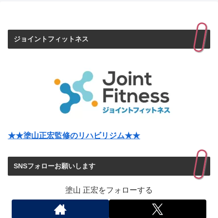
ジョイントフィットネス
★★塗山正宏監修のリハビリジム★★
SNSフォローお願いします
塗山 正宏をフォローする