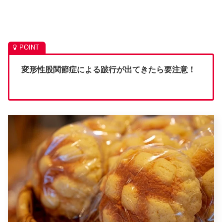
変形性股関節症による跛行が出てきたら要注意！