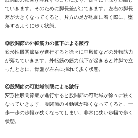
ていきます。そのために脚長差が出てきます。左右の脚長
差が大きくなってくると、片方の足が地面に着く際に、墜
落するように歩く状態。
③股関節の外転筋力の低下による跛行
変形性股関節症が進行すると徐々に中殿筋などの外転筋力
が落ちていきます。外転筋の筋力低下が起きると片脚で立
ったときに、骨盤が左右に揺れて歩く状態。
④股関節の可動域制限による跛行
変形性股関節症が進行すると股関節の可動域が徐々に狭く
なっていきます。股関節の可動域が狭くなってくると、一
歩一歩の歩幅が狭くなってしまい、非常に狭い歩幅で歩く
状態。