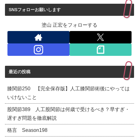
SNSフォローお願いします
塗山 正宏をフォローする
最近の投稿
膝関節250 【完全保存版】人工膝関節術後にやっては
いけないこと
股関節389 人工股関節は何歳で受けるべき？早すぎ・
遅すぎ問題を徹底解説
格言 Season198