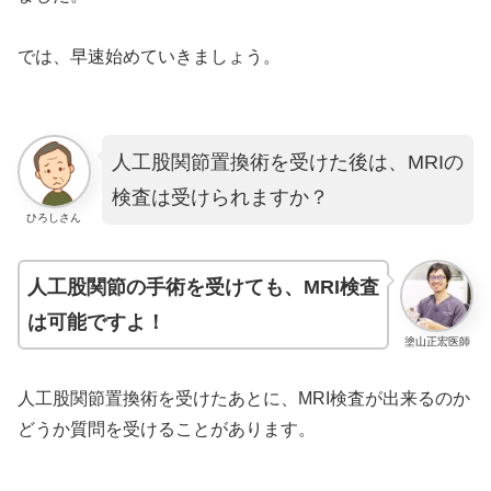
では、早速始めていきましょう。
人工股関節置換術を受けた後は、MRIの
検査は受けられますか？
ひろしさん
人工股関節の手術を受けても、MRI検査
は可能ですよ！
塗山正宏医師
人工股関節置換術を受けたあとに、MRI検査が出来るのか
どうか質問を受けることがあります。