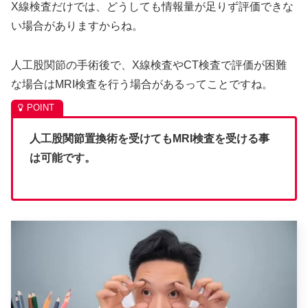
X線検査だけでは、どうしても情報量が足りず評価できな
い場合がありますからね。
人工股関節の手術後で、X線検査やCT検査で評価が困難
な場合はMRI検査を行う場合があるってことですね。
人工股関節置換術を受けてもMRI検査を受ける事
は可能です。