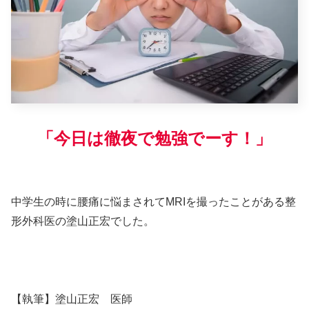
「今日は徹夜で勉強でーす！」
中学生の時に腰痛に悩まされてMRIを撮ったことがある整
形外科医の塗山正宏でした。
【執筆】塗山正宏 医師