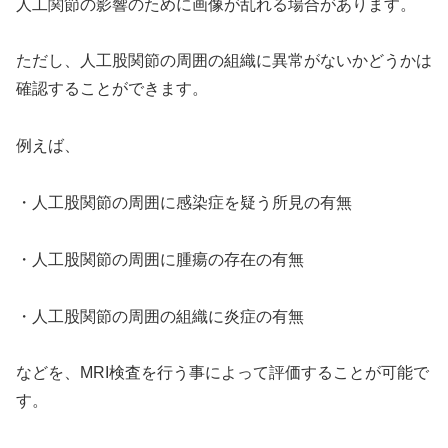
人工関節の影響のために画像が乱れる場合があります。
ただし、人工股関節の周囲の組織に異常がないかどうかは
確認することができます。
例えば、
・人工股関節の周囲に感染症を疑う所見の有無
・人工股関節の周囲に腫瘍の存在の有無
・人工股関節の周囲の組織に炎症の有無
などを、MRI検査を行う事によって評価することが可能で
す。