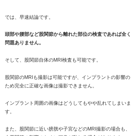
では、早速結論です。
頭部や腰部など股関節から離れた部位の検査であれば全く
問題ありません。
そして、股関節自体のMRI検査も可能です。
股関節のMRIも撮影は可能ですが、インプラントの影響の
ため完全に正確な画像は撮影できません。
インプラント周囲の画像はどうしてもやや乱れてしまいま
す。
また、股関節に近い膀胱や子宮などのMRI撮影の場合も、