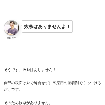
抜糸はありませんよ！
塗山先生
そうです、抜糸はありません！
創部の表面は糸で縫合せずに医療用の接着剤でくっつける
だけです。
そのため抜糸がありません。