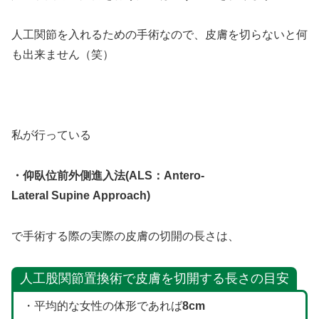
人工関節を入れるための手術なので、皮膚を切らないと何
も出来ません（笑）
私が行っている
・仰臥位前外側進入法(ALS：Antero-
Lateral Supine Approach)
で手術する際の実際の皮膚の切開の長さは、
人工股関節置換術で皮膚を切開する長さの目安
・平均的な女性の体形であれば
8cm