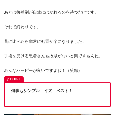
あとは接着剤が自然にはがれるのを待つだけです。
それで終わりです。
昔に比べたら非常に処置が楽になりました。
手術を受ける患者さんも抜糸がないと楽ですもんね。
みんなハッピーが良いですよね！（笑顔）
何事もシンプル イズ ベスト！