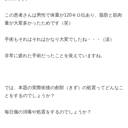
この患者さんは男性で体重が120キロ位あり、脂肪と筋肉
量が大変多かったためです（笑）
手術もそれはそれはかなり大変でしたね・・・（涙）
非常に疲れた手術だったことを覚えていますね。
では、本題の実際術後の創部（きず）の処置ってどんなこ
とをするのでしょうか？
毎日傷の消毒や処置をするのでしょうか？