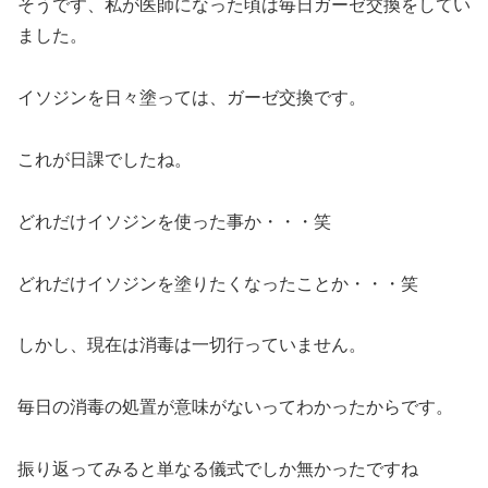
そうです、私が医師になった頃は毎日ガーゼ交換をしてい
ました。
イソジンを日々塗っては、ガーゼ交換です。
これが日課でしたね。
どれだけイソジンを使った事か・・・笑
どれだけイソジンを塗りたくなったことか・・・笑
しかし、現在は消毒は一切行っていません。
毎日の消毒の処置が意味がないってわかったからです。
振り返ってみると単なる儀式でしか無かったですね