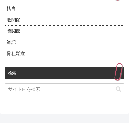
格言
股関節
膝関節
雑記
骨粗鬆症
検索