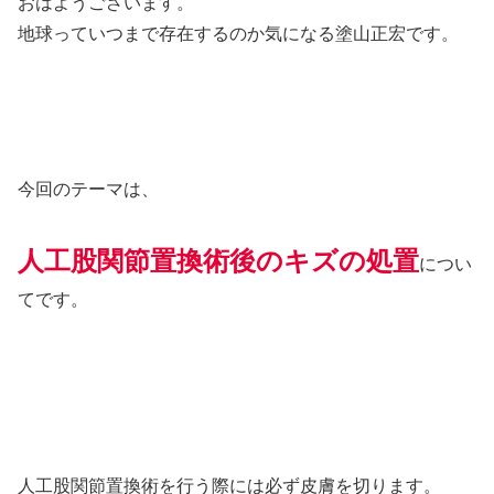
おはようございます。
地球っていつまで存在するのか気になる塗山正宏です。
今回のテーマは、
人工股関節置換術後のキズの処置
につい
てです。
人工股関節置換術を行う際には必ず皮膚を切ります。