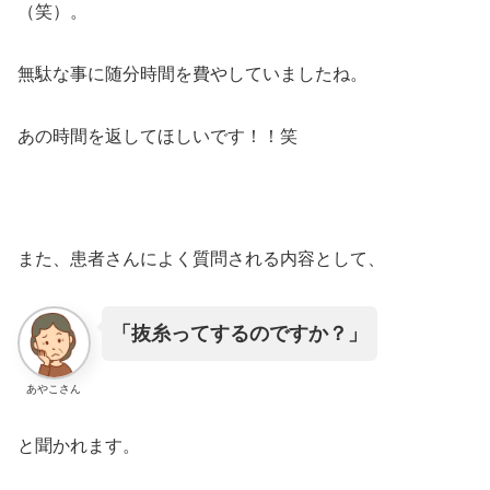
（笑）。
無駄な事に随分時間を費やしていましたね。
あの時間を返してほしいです！！笑
また、患者さんによく質問される内容として、
「抜糸ってするのですか？」
あやこさん
と聞かれます。