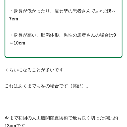
・身長が低かったり、痩せ型の患者さんであれば
6～
7cm
・身長が高い、肥満体形、男性の患者さんの場合は
9
～10cm
くらいになることが多いです。
これはあくまでも私の場合です（笑顔）。
今まで初回の人工股関節置換術で最も長く切った例は約
13cm
です。