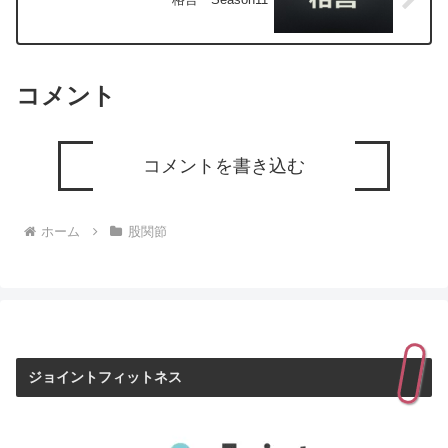
コメント
コメントを書き込む
ホーム
股関節
ジョイントフィットネス