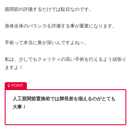
股関節の評価するだけでは駄目なのです。
身体全体のバランスを評価する事が重要になります。
手術って本当に奥が深いんですよね～。
私は、少しでもクォリティの高い手術を行えるよう頑張り
ますよ！
人工股関節置換術では脚長差を揃えるのがとても
大事！