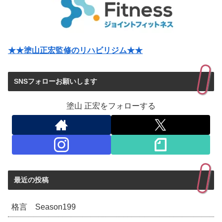
★★塗山正宏監修のリハビリジム★★
SNSフォローお願いします
塗山 正宏をフォローする
最近の投稿
格言 Season199