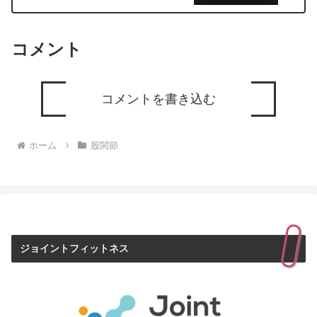
コメント
コメントを書き込む
ホーム
股関節
ジョイントフィットネス