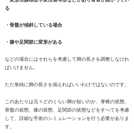
る
・骨盤が傾斜している場合
・膝や足関節に変形がある
などの場合にはそれらを考慮して脚の長さを調整しなけれ
ばいけません。
ただ単純に脚の長さを揃えればいいわけではないのです。
このあたりは元々どのくらい脚が短いのか、脊椎の状態、
骨盤の状態、膝の状態、足関節の状態などをすべてを考慮
して、詳細な手術のシミュレーションを行う必要がありま
す。