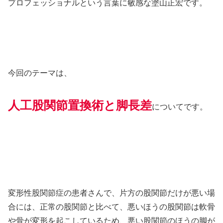
プロフェッショナルという言葉に敏感な塗山正宏です。
今回のテーマは、
人工股関節置換術と脚長差
についてです。
変形性股関節症の患者さんで、片方の股関節だけが悪い場
合には、正常の股関節と比べて、悪いほうの股関節は軟骨
や骨が変形を起こしているため、悪い股関節のほうの脚が