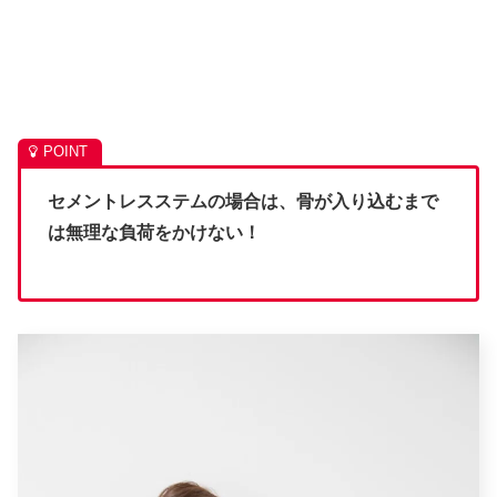
セメントレスステムの場合は、骨が入り込むまで
は無理な負荷をかけない！