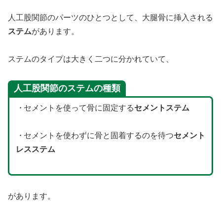
人工股関節のパーツのひとつとして、大腿骨に挿入される
ステム
があります。
ステムのタイプは大きく二つに分かれていて、
人工股関節のステムの種類
・
セメントを使って骨に固定する
セメントステム
・
セメントを使わずに骨と固着するのを待つ
セメント
レスステム
があります。