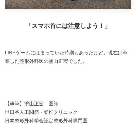
「スマホ首には注意
しよう
！」
LINEゲームにはまっていた時期もあったけど、現在は卒
業した整形外科医の塗山正宏でした。
【執筆】塗山正宏 医師
世田谷人工関節・脊椎クリニック
日本整形外科学会認定整形外科専門医