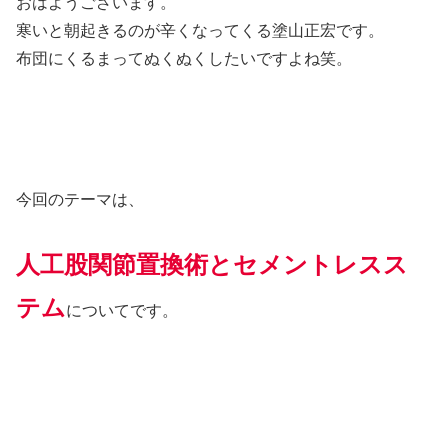
おはようございます。
寒いと朝起きるのが辛くなってくる塗山正宏です。
布団にくるまってぬくぬくしたいですよね笑。
今回のテーマは、
人工股関節置換術とセメントレスス
テム
についてです。