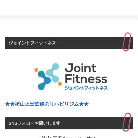
ジョイントフィットネス
★★塗山正宏監修のリハビリジム★★
SNSフォローお願いします