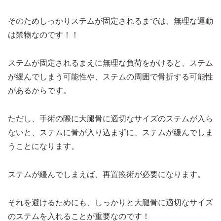
そのためしっかりステムが固定されるまでは、無理な運動
は禁物なのです！！
ステムが固定されるまえに無理な負荷をかけると、ステム
が緩んでしまう可能性や、ステムの周囲で骨折する可能性
があるからです。
ただし、手術の際に大腿骨に適切なサイズのステムが入ら
ないと、ステムに骨が入り込まずに、ステムが緩んでしま
うことになります。
ステムが緩んでしまえば、再置換術が必要になります。
それを避けるためにも、しっかりと大腿骨に適切なサイズ
のステムを入れることが重要なのです！