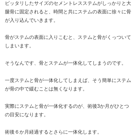
ピッタリしたサイズのセメントレスステムがしっかりと大
腿骨に固定されると、時間と共にステムの表面に徐々に骨
が入り込んでいきます。
骨がステムの表面に入りこむと、ステムと骨がくっついて
しまいます。
そうなんです、骨とステムが一体化してしまうのです。
一度ステムと骨が一体化してしまえば、そう簡単にステム
が骨の中で緩むことは無くなります。
実際にステムと骨が一体化するのが、術後3か月がひとつ
の目安になります。
術後６か月経過するとさらに一体化します。