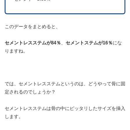
このデータをまとめると、
セメントレスステムが84％
、
セメントステムが16％
にな
りますね。
では、セメントレスステムというのは、どうやって骨に固
定されるのでしょうか？
セメントレスステムは骨の中にピッタリしたサイズを挿入
します。