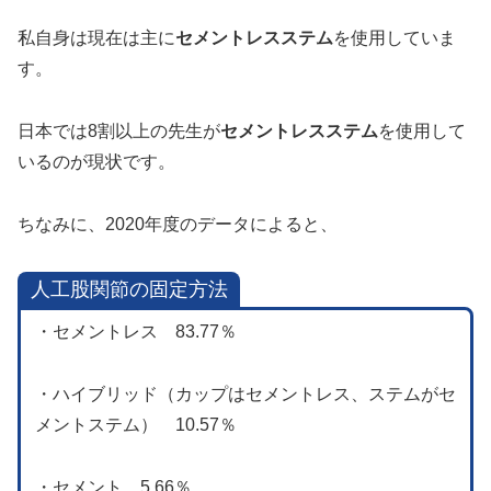
私自身は現在は主に
セメントレスステム
を使用していま
す。
日本では8割以上の先生が
セメントレスステム
を使用して
いるのが現状です。
ちなみに、2020年度のデータによると、
人工股関節の固定方法
・セメントレス 83.77％
・ハイブリッド（カップはセメントレス、ステムがセ
メントステム） 10.57％
・セメント 5.66％