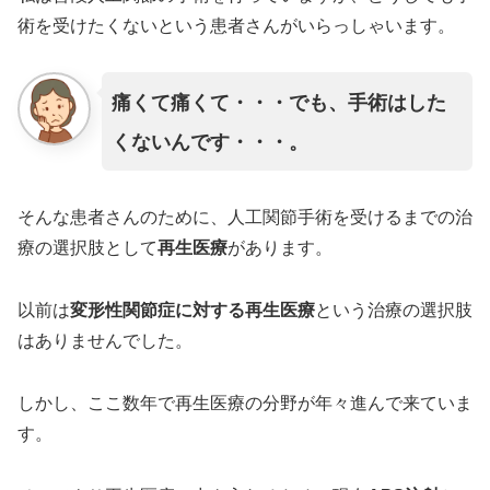
術を受けたくないという患者さんがいらっしゃいます。
痛くて痛くて・・・でも、手術はした
くないんです・・・。
そんな患者さんのために、人工関節手術を受けるまでの治
療の選択肢として
再生医療
があります。
以前は
変形性関節症に対する再生医療
という治療の選択肢
はありませんでした。
しかし、ここ数年で再生医療の分野が年々進んで来ていま
す。