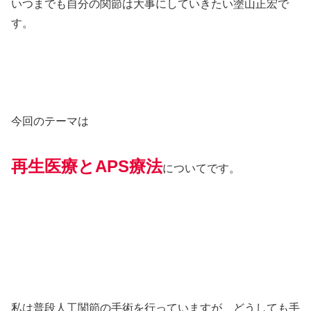
いつまでも自分の関節は大事にしていきたい塗山正宏で
す。
今回のテーマは
再生医療とAPS療法
についてです。
私は普段人工関節の手術を行っていますが、どうしても手