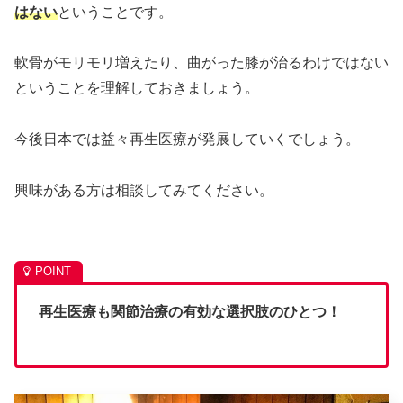
はない
ということです。
軟骨がモリモリ増えたり、曲がった膝が治るわけではない
ということを理解しておきましょう。
今後日本では益々再生医療が発展していくでしょう。
興味がある方は相談してみてください。
再生医療も関節治療の有効な選択肢のひとつ！