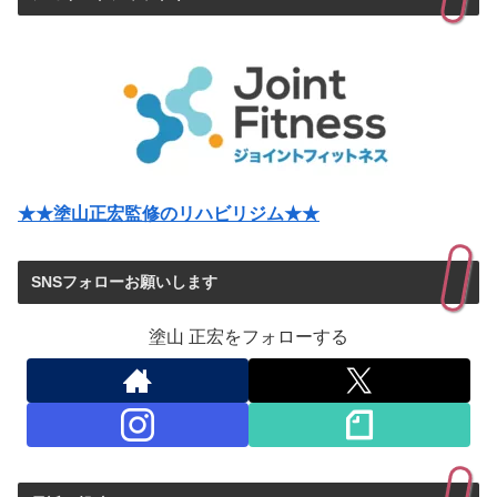
★★塗山正宏監修のリハビリジム★★
SNSフォローお願いします
塗山 正宏をフォローする