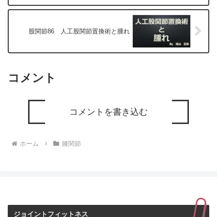
股関節86 人工股関節置換術と腫れ
コメント
コメントを書き込む
ホーム
膝関節
ジョイントフィットネス