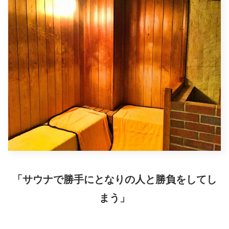
「サウナで勝手にとなりの人と勝負をしてし
まう」