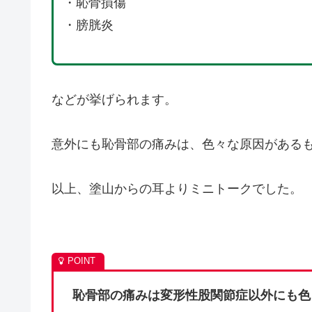
・恥骨損傷
・膀胱炎
などが挙げられます。
意外にも恥骨部の痛みは、色々な原因がある
以上、塗山からの耳よりミニトークでした。
恥骨部の痛みは変形性股関節症以外にも色