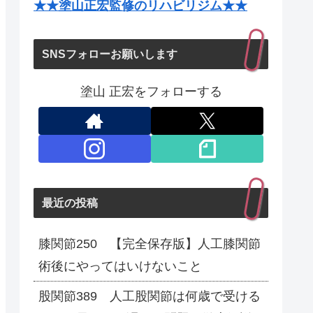
★★塗山正宏監修のリハビリジム★★
SNSフォローお願いします
塗山 正宏をフォローする
最近の投稿
膝関節250 【完全保存版】人工膝関節
術後にやってはいけないこと
股関節389 人工股関節は何歳で受ける