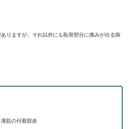
がありますが、それ以外にも恥骨部分に痛みが出る病
、薄筋の付着部炎