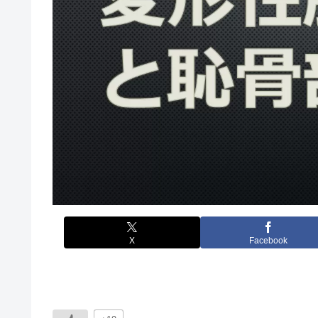
X
Facebook