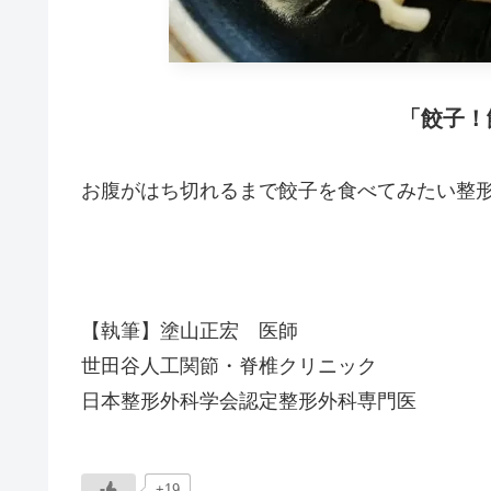
「餃子！
お腹がはち切れるまで餃子を食べてみたい整
【執筆】塗山正宏 医師
世田谷人工関節・脊椎クリニック
日本整形外科学会認定整形外科専門医
+19