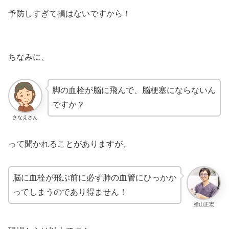
予防しすぎて損はないですから！
ちなみに、
脚の血栓が脳に飛んで、脳梗塞にならないん
ですか？
さなえさん
って聞かれることがありますが、
脳に血栓が飛ぶ前に必ず肺の血管にひっかか
ってしまうのであり得ません！
塗山正宏