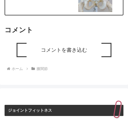
コメント
コメントを書き込む
ホーム
膝関節
ジョイントフィットネス