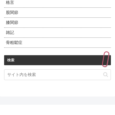
格言
股関節
膝関節
雑記
骨粗鬆症
検索