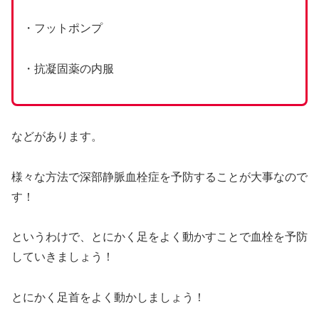
・フットポンプ
・抗凝固薬の内服
などがあります。
様々な方法で深部静脈血栓症を予防することが大事なので
す！
というわけで、とにかく足をよく動かすことで血栓を予防
していきましょう！
とにかく足首をよく動かしましょう！