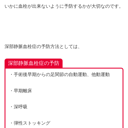
いかに血栓が出来ないように予防するかが大切なのです。
深部静脈血栓症の予防方法としては、
深部静脈血栓症の予防
・手術後早期からの足関節の自動運動、他動運動
・早期離床
・深呼吸
・弾性ストッキング