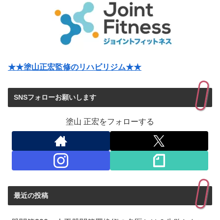
★★塗山正宏監修のリハビリジム★★
SNSフォローお願いします
塗山 正宏をフォローする
最近の投稿