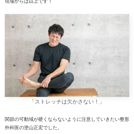
現場からは以上です！
「ストレッチは欠かさない！」
関節の可動域が硬くならないように注意していきたい整形
外科医の塗山正宏でした。