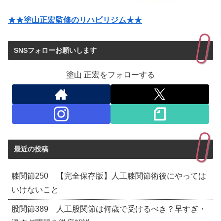
★★塗山正宏監修のリハビリジム★★
SNSフォローお願いします
塗山 正宏をフォローする
最近の投稿
膝関節250 【完全保存版】人工膝関節術後にやっては
いけないこと
股関節389 人工股関節は何歳で受けるべき？早すぎ・