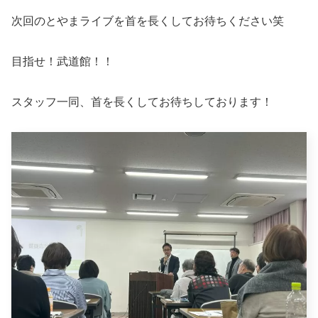
次回のとやまライブを首を長くしてお待ちください笑
目指せ！武道館！！
スタッフ一同、首を長くしてお待ちしております！