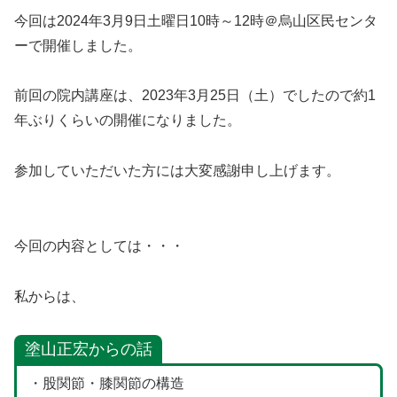
今回は2024年3月9日土曜日10時～12時＠烏山区民センタ
ーで開催しました。
前回の院内講座は、2023年3月25日（土）でしたので約1
年ぶりくらいの開催になりました。
参加していただいた方には大変感謝申し上げます。
今回の内容としては・・・
私からは、
塗山正宏からの話
・股関節・膝関節の構造