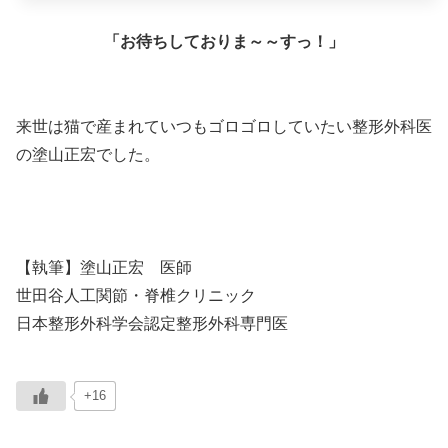
「お待ちしておりま～～すっ！」
来世は猫で産まれていつもゴロゴロしていたい整形外科医
の塗山正宏でした。
【執筆】塗山正宏 医師
世田谷人工関節・脊椎クリニック
日本整形外科学会認定整形外科専門医
+16