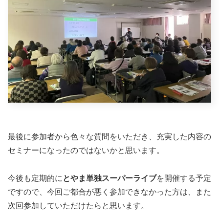
最後に参加者から色々な質問をいただき、充実した内容の
セミナーになったのではないかと思います。
今後も定期的に
とやま単独スーパーライブ
を開催する予定
ですので、今回ご都合が悪く参加できなかった方は、また
次回参加していただけたらと思います。