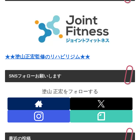
★★塗山正宏監修のリハビリジム★★
SNSフォローお願いします
塗山 正宏をフォローする
最近の投稿