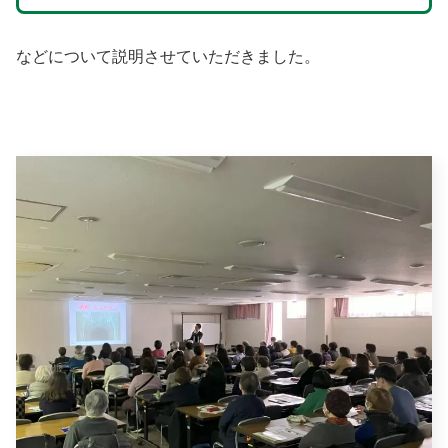
などについて説明させていただきました。