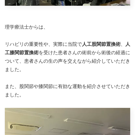
理学療法士からは、
リハビリの重要性や、実際に当院で
人工股関節置換術
、
人
工膝関節置換術
を受けた患者さんの術前から術後の経過に
ついて、患者さんの生の声を交えながら紹介していただき
ました。
また、股関節や膝関節に有効な運動を紹介させていただき
ました。