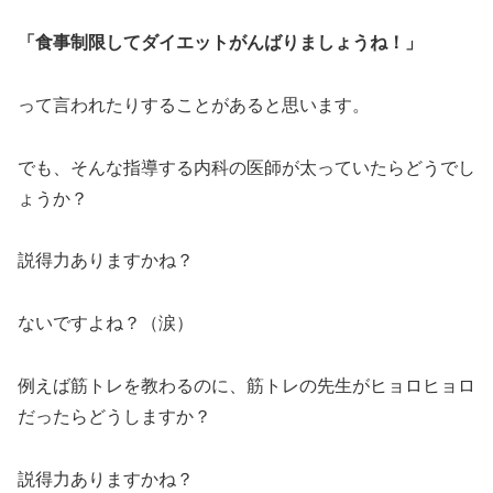
「食事制限してダイエットがんばりましょうね！」
って言われたりすることがあると思います。
でも、そんな指導する内科の医師が太っていたらどうでし
ょうか？
説得力ありますかね？
ないですよね？（涙）
例えば筋トレを教わるのに、筋トレの先生がヒョロヒョロ
だったらどうしますか？
説得力ありますかね？