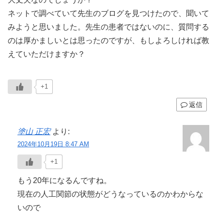
ネットで調べていて先生のブログを見つけたので、聞いて
みようと思いました。先生の患者ではないのに、質問する
のは厚かましいとは思ったのですが、もしよろしければ教
えていただけますか？
+1
返信
塗山 正宏
より:
2024年10月19日 8:47 AM
+1
もう20年になるんですね。
現在の人工関節の状態がどうなっているのかわからな
いので