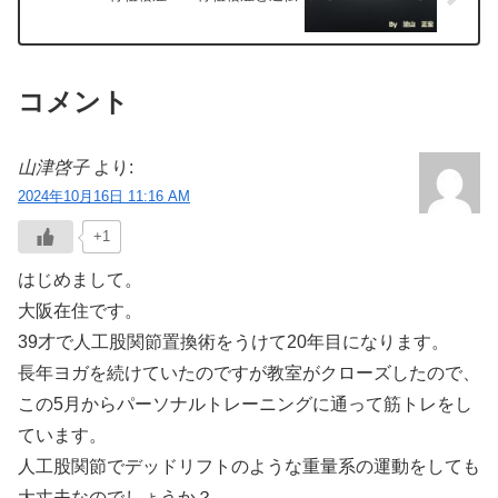
コメント
山津啓子
より:
2024年10月16日 11:16 AM
+1
はじめまして。
大阪在住です。
39才で人工股関節置換術をうけて20年目になります。
長年ヨガを続けていたのですが教室がクローズしたので、
この5月からパーソナルトレーニングに通って筋トレをし
ています。
人工股関節でデッドリフトのような重量系の運動をしても
大丈夫なのでしょうか？