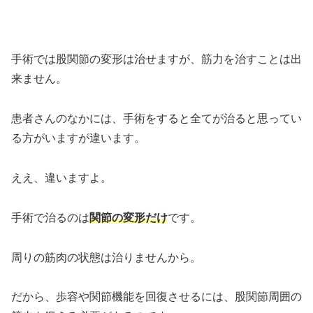
手術では股関節の変形は治せますが、筋力を治すことは出
来ません。
患者さんのなかには、手術をすると全てが治ると思ってい
る方がいますが違います。
ええ、違いますよ。
手術で治るのは
関節の変形だけ
です。
周りの筋肉の状態は治りませんから。
だから、歩容や関節機能を回復させるには、股関節周囲の