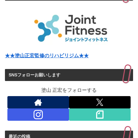
★★塗山正宏監修のリハビリジム★★
SNSフォローお願いします
塗山 正宏をフォローする
最近の投稿