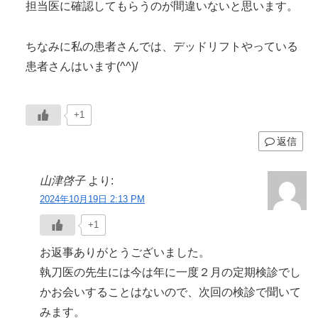
担当医に確認してもらうのが間違いないと思います。
ちなみに私の患者さんでは、デッドリフトやっている
患者さんはいます(^^)/
+1
返信
山津啓子
より:
2024年10月19日 2:13 PM
+1
お返事ありがとうございました。
執刀医の先生には今は年に一度２月の定期検診でし
かお会いすることはないので、次回の検診で聞いて
みます。