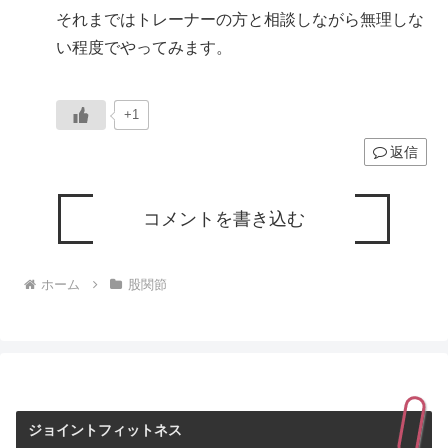
それまではトレーナーの方と相談しながら無理しな
い程度でやってみます。
+1
返信
コメントを書き込む
ホーム
股関節
ジョイントフィットネス