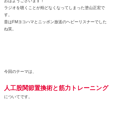
おはようございます！
ラジオを聴くことが殆どなくなってしまった塗山正宏で
す。
昔はFMヨコハマとニッポン放送のヘビーリスナーでした
ね笑。
今回のテーマは、
人工股関節置換術と筋力トレーニング
についてです。