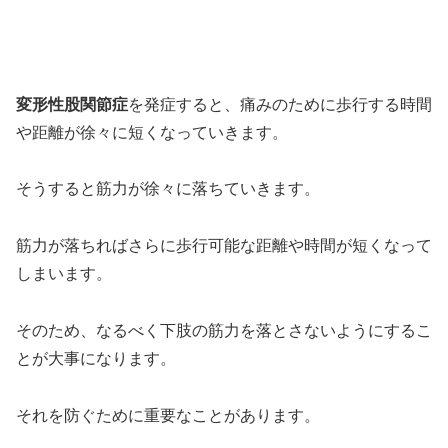
変形性股関節症
を発症すると、痛みのために歩行する時間
や距離が徐々に短くなっていきます。
そうすると筋力が徐々に落ちていきます。
筋力が落ちればさらに歩行可能な距離や時間が短くなって
しまいます。
そのため、なるべく下肢の筋力を落とさないようにするこ
とが大事になります。
それを防ぐために重要なことがあります。