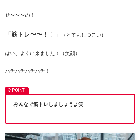
せ〜〜〜の！
「
筋トレ〜〜！！
」
（とてもしつこい）
はい、よく出来ました！（笑顔）
パチパチパチパチ！
みんなで筋トレしましょうよ笑