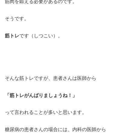
筋肉を鍛える必要があるのです。
そうです。
筋トレ
です（しつこい）。
そんな筋トレですが、患者さんは医師から
「筋トレがんばりましょうね！」
って言われることが多いと思います。
糖尿病の患者さんの場合には、内科の医師から