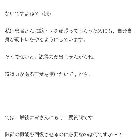
ないですよね？（涙）
私は患者さんに筋トレを頑張ってもらうためにも、自分自
身が筋トレをやるようにしています。
そうでないと、説得力が出ませんからね。
説得力がある言葉を使いたいですから。
では、最後に皆さんにもう一度質問です。
関節の機能を回復させるのに必要なのは何ですか〜？