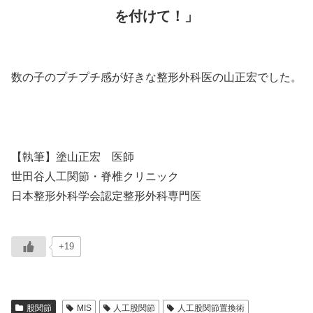
を付けて！」
数の子のプチプチ感が好きな整形外科医の山正宏でした。
【執筆】塗山正宏 医師
世田谷人工関節・脊椎クリニック
日本整形外科学会認定整形外科専門医
+19
股関節
MIS
人工股関節
人工股関節置換術