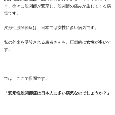
き、徐々に股関節が変形し、股関節の痛みが生じてくる病
気です。
変形性股関節症は、日本では
女性
に多い病気です。
私の外来を受診される患者さんも、圧倒的に
女性が多い
で
す。
では、ここで質問です。
「変形性股関節症は日本人に多い病気なのでしょうか？」