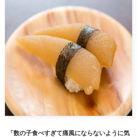
「数の子食べすぎて痛風にならないように気