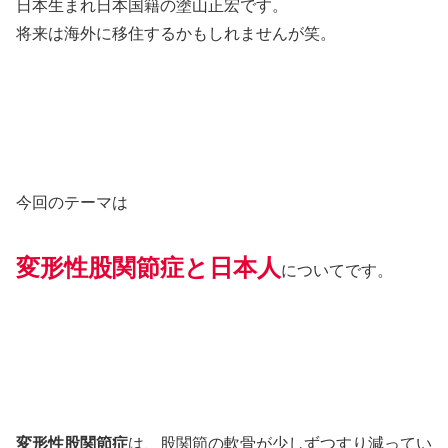
日本生まれ日本国籍の塗山正宏です。
将来は海外に移住するかもしれませんが笑。
今回のテーマは
変形性股関節症と日本人
についてです。
変形性股関節症
は、股関節の軟骨が少しずつすり減ってい