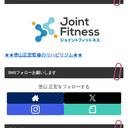
★★塗山正宏監修のリハビリジム★★
SNSフォローお願いします
塗山 正宏をフォローする