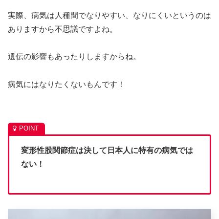
実際、病気は人種間でなりやすい、なりにくいというのは
ありますから不思議ですよね。
遺伝の影響もあったりしますからね。
病気にはなりたくないもんです！
変形性股関節症は決して日本人に特有の病気では
ない！