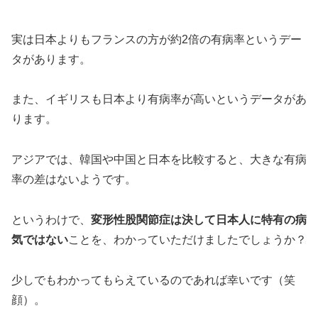
実は日本よりもフランスの方が約2倍の有病率というデー
タがあります。
また、イギリスも日本より有病率が高いというデータがあ
ります。
アジアでは、韓国や中国と日本を比較すると、大きな有病
率の差はないようです。
というわけで、
変形性股関節症は決して日本人に特有の病
気ではない
ことを、わかっていただけましたでしょうか？
少しでもわかってもらえているのであれば幸いです（笑
顔）。