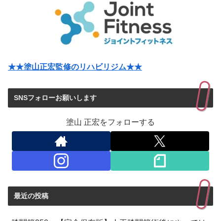
★★塗山正宏監修のリハビリジム★★
SNSフォローお願いします
塗山 正宏をフォローする
最近の投稿