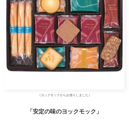
（ヨックモックからお借りしました）
「安定の味のヨックモック」