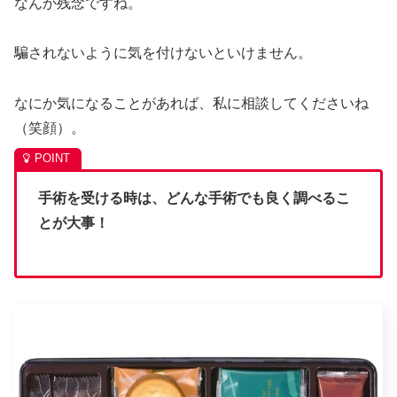
なんか残念ですね。
騙されないように気を付けないといけません。
なにか気になることがあれば、私に相談してくださいね
（笑顔）。
手術を受ける時は、どんな手術でも良く調べるこ
とが大事！