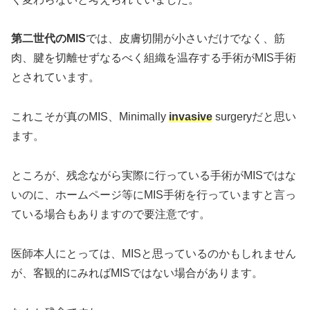
第二世代のMIS
では、皮膚切開が小さいだけでなく、筋
肉、腱を切離せずなるべく組織を温存する手術がMIS手術
とされています。
これこそが真のMIS、Minimally
invasive
surgeryだと思い
ます。
ところが、残念ながら実際に行っている手術がMISではな
いのに、ホームページ等にMIS手術を行っていますと言っ
ている場合もありますので要注意です。
医師本人にとっては、MISと思っているのかもしれません
が、客観的にみればMISではない場合があります。