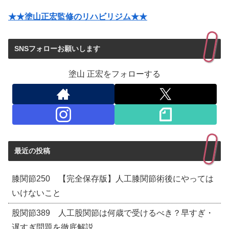
★★塗山正宏監修のリハビリジム★★
SNSフォローお願いします
塗山 正宏をフォローする
最近の投稿
膝関節250 【完全保存版】人工膝関節術後にやっては
いけないこと
股関節389 人工股関節は何歳で受けるべき？早すぎ・
遅すぎ問題を徹底解説