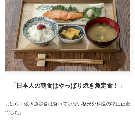
「日本人の朝食はやっぱり焼き魚定食！」
しばらく焼き魚定食は食べていない整形外科医の塗山正宏
でした。