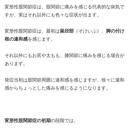
変形性股関節症は、股関節に痛みを感じる代表的な病気で
すが、実はそれ以外にも色々な症状が出ます。
変形性股関節症は、最初は
鼠径部
（そけいぶ）、
脚の付け
根の違和感
を感じます。
それ以外にもお尻や太もも、膝関節に痛みを感じる場合が
あります。
発症当初は股関節周囲に違和感を感じますが、徐々に違和
感からちょっとした痛みを感じるようになります。
変形性股関節症の初期
の段階では、