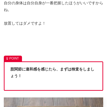
自分の身体は自分自身が一番把握したほうがいいですから
ね。
放置してはダメですよ！
股関節に違和感を感じたら、まずは検査をしまし
ょう！