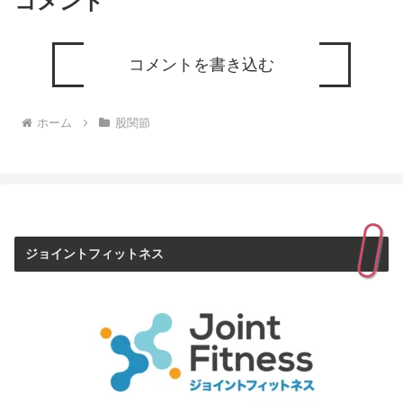
コメント
コメントを書き込む
ホーム
股関節
ジョイントフィットネス