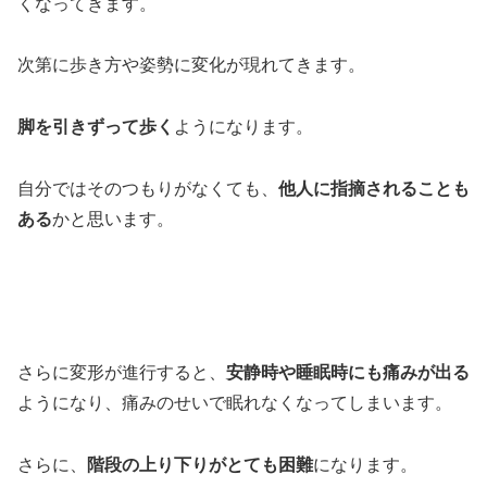
くなってきます。
次第に歩き方や姿勢に変化が現れてきます。
脚を引きずって歩く
ようになります。
自分ではそのつもりがなくても、
他人に指摘されることも
ある
かと思います。
さらに変形が進行すると、
安静時や睡眠時にも痛みが出る
ようになり、痛みのせいで眠れなくなってしまいます。
さらに、
階段の上り下りがとても困難
になります。