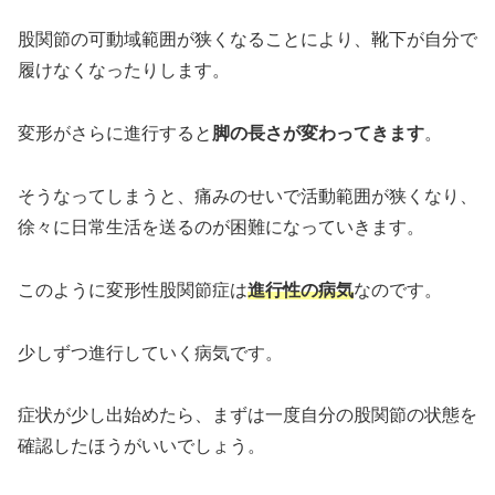
股関節の可動域範囲が狭くなることにより、靴下が自分で
履けなくなったりします。
変形がさらに進行すると
脚の長さが変わってきます
。
そうなってしまうと、痛みのせいで活動範囲が狭くなり、
徐々に日常生活を送るのが困難になっていきます。
このように変形性股関節症は
進行性の病気
なのです。
少しずつ進行していく病気です。
症状が少し出始めたら、まずは一度自分の股関節の状態を
確認したほうがいいでしょう。