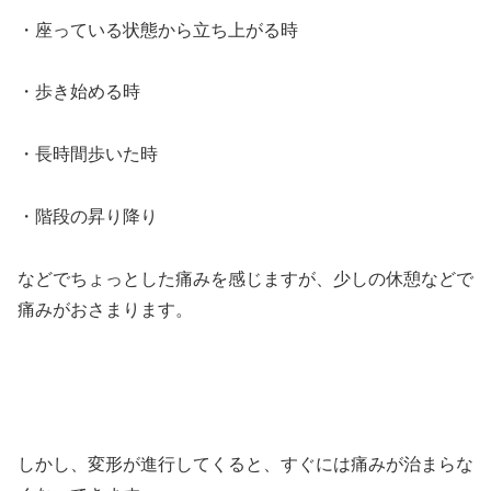
・座っている状態から立ち上がる時
・歩き始める時
・長時間歩いた時
・階段の昇り降り
などでちょっとした痛みを感じますが、少しの休憩などで
痛みがおさまります。
しかし、変形が進行してくると、すぐには痛みが治まらな