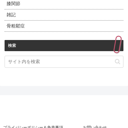
膝関節
雑記
骨粗鬆症
検索
プライバシーポリシー＆免責事項
お問い合わせ