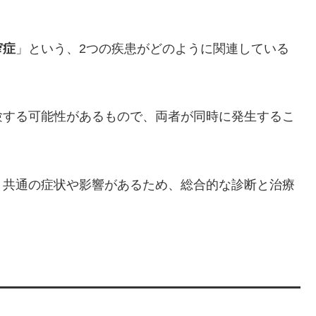
窄症
」という、2つの疾患がどのように関連している
験する可能性があるもので、両者が同時に発生するこ
、共通の症状や影響があるため、総合的な診断と治療