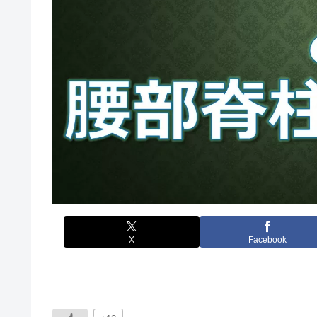
X
Facebook