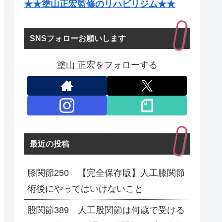
★★塗山正宏監修のリハビリジム★★
SNSフォローお願いします
塗山 正宏をフォローする
最近の投稿
膝関節250 【完全保存版】人工膝関節
術後にやってはいけないこと
股関節389 人工股関節は何歳で受ける