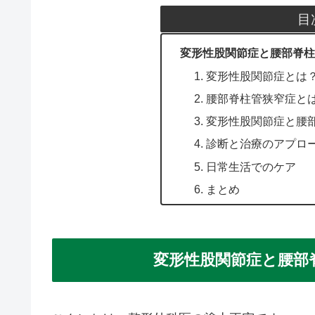
目
変形性股関節症と腰部脊
1. 変形性股関節症とは
2. 腰部脊柱管狭窄症と
3. 変形性股関節症と
4. 診断と治療のアプロ
5. 日常生活でのケア
6. まとめ
変形性股関節症と腰部