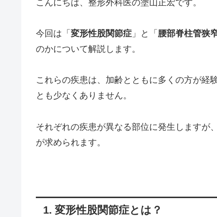
こんにちは、整形外科医の塗山正宏です。
今回は「
変形性股関節症
」と「
腰部脊柱管狭
のかについて解説します。
これらの疾患は、加齢とともに多くの方が経
とも少なくありません。
それぞれの疾患が異なる部位に発生しますが
が求められます。
1. 変形性股関節症とは？