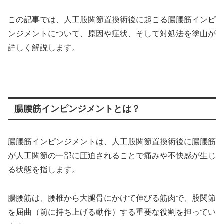
この記事では、人工股関節置換術後に起こる腸腰筋インピ
ンジメントについて、原因や症状、そして対処法を塗山が
詳しく解説します。
腸腰筋インピンジメントとは？
腸腰筋インピンジメントは、人工股関節置換術後に腸腰筋
が人工関節の一部に圧迫されることで痛みや不快感が生じ
る状態を指します。
腸腰筋は、腰椎から大腿骨にかけて伸びる筋肉で、股関節
を屈曲（前に持ち上げる動作）する重要な役割を担ってい