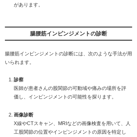
があります。
腸腰筋インピンジメントの診断
腸腰筋インピンジメントの診断には、次のような手法が用
いられます。
診察
医師が患者さんの股関節の可動域や痛みの場所を評
価し、インピンジメントの可能性を探ります。
画像診断
X線やCTスキャン、MRIなどの画像検査を用いて、人
工股関節の位置やインピンジメントの原因を特定し