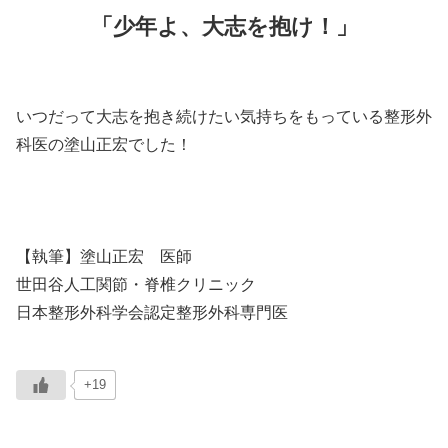
「少年よ、大志を抱け！」
いつだって大志を抱き続けたい気持ちをもっている整形外
科医の塗山正宏でした！
【執筆】塗山正宏 医師
世田谷人工関節・脊椎クリニック
日本整形外科学会認定整形外科専門医
+19