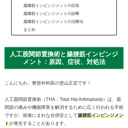
腸腰筋インピンジメントの症状
腸腰筋インピンジメントの診断
腸腰筋インピンジメントの治療法
まとめ
人工股関節置換術と腸腰筋インピンジ
メント：原因、症状、対処法
こんにちわ、整形外科医の塗山正宏です！
人工股関節置換術（THA：Total Hip Arthroplasty）は、股
関節の痛みや機能障害を解消するために広く行われる手術
ですが、術後にまれな合併症として
腸腰筋インピンジメン
ト
が発生することがあります。