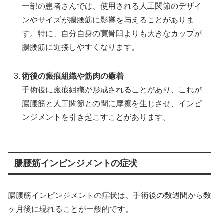
一部の患者さんでは、使用される人工関節のデザイ
ンやサイズが腸腰筋に影響を与えることがありま
す。特に、自分自身の寛骨臼よりも大きなカップが
腸腰筋に近接しやすくなります。
術後の瘢痕組織や筋肉の癒着
手術後に瘢痕組織が形成されることがあり、これが
腸腰筋と人工関節との間に摩擦を生じさせ、インピ
ンジメントを引き起こすことがあります。
腸腰筋インピンジメントの症状
腸腰筋インピンジメントの症状は、手術後の数週間から数
ヶ月後に現れることが一般的です。