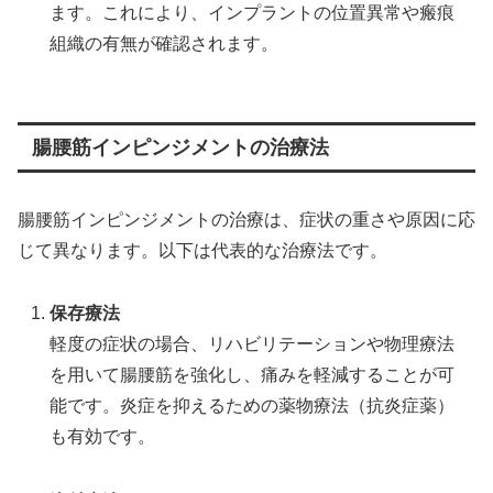
ます。これにより、インプラントの位置異常や瘢痕
組織の有無が確認されます。
腸腰筋インピンジメントの治療法
腸腰筋インピンジメントの治療は、症状の重さや原因に応
じて異なります。以下は代表的な治療法です。
保存療法
軽度の症状の場合、リハビリテーションや物理療法
を用いて腸腰筋を強化し、痛みを軽減することが可
能です。炎症を抑えるための薬物療法（抗炎症薬）
も有効です。