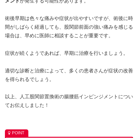
メント
が発生する可能性があります。
術後早期は色々な痛みや症状が出やすいですが、術後に時
間がしばらく経過しても、股関節前面の強い痛みを感じる
場合は、早めに医師に相談することが重要です。
症状が続くようであれば、早期に治療を行いましょう。
適切な診断と治療によって、多くの患者さんが症状の改善
を得られるでしょう。
以上、人工股関節置換術の腸腰筋インピンジメントについ
てお伝えしました！