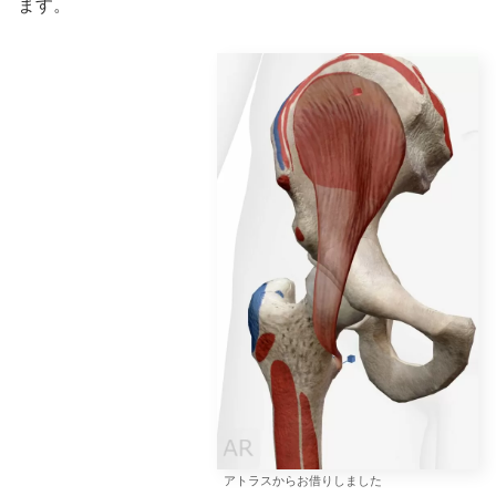
ます。
アトラスからお借りしました