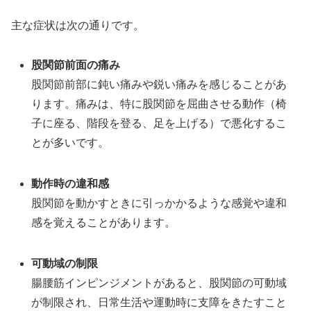
主な症状は次の通りです。
股関節前面の痛み
股関節前部に鈍い痛みや鋭い痛みを感じることがあ
ります。痛みは、特に股関節を屈曲させる動作（椅
子に座る、階段を登る、足を上げる）で悪化するこ
とが多いです。
動作時の違和感
股関節を動かすときに引っかかるような感覚や違和
感を覚えることがあります。
可動域の制限
腸腰筋インピンジメントがあると、股関節の可動域
が制限され、日常生活や運動時に支障をきたすこと