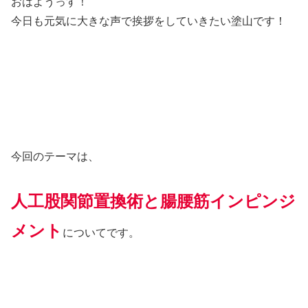
おはようっす！
今日も元気に大きな声で挨拶をしていきたい塗山です！
今回のテーマは、
人工股関節置換術と腸腰筋インピンジ
メント
についてです。