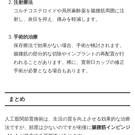
注射療法
コルチコステロイドや局所麻酔薬を腸腰筋周囲に注
射し、炎症を抑え、痛みを軽減します。
手術的治療
保存療法で効果がない場合、手術が検討されます。
腸腰筋の部分的な切除やインプラントの再配置が行
われることがあります。稀に、寛骨臼カップの修正
手術が必要となる場合もあります。
まとめ
人工股関節置換術は、生活の質を向上させる効果的な治療
法ですが、頻度は少ないのですが術後に
腸腰筋インピンジ