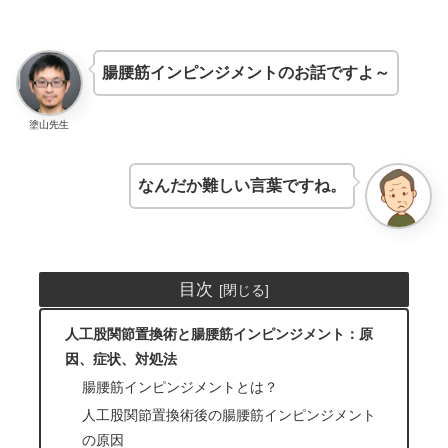
腸腰筋インピンジメントのお話ですよ～
塗山先生
なんだか難しい言葉ですね。
目次
人工股関節置換術と腸腰筋インピンジメント：原
因、症状、対処法
腸腰筋インピンジメントとは？
人工股関節置換術後の腸腰筋インピンジメント
の原因