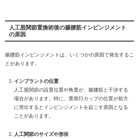
人工股関節置換術後の腸腰筋インピンジメント
の原因
腸腰筋インピンジメントは、いくつかの原因で発生するこ
とがあります。
インプラントの位置
人工股関節の設置位置や角度が、腸腰筋と干渉する
場合があります。特に、寛骨臼カップの位置が前方
に突出するとインピンジメントを起こす原因となる
ことがあります。
人工関節のサイズや形状