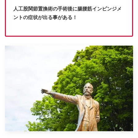
人工股関節置換術の手術後に腸腰筋インピンジメ
ントの症状が出る事がある！