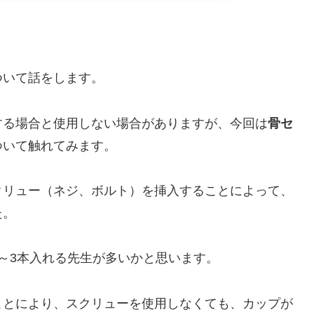
ついて話をします。
する場合と使用しない場合がありますが、今回は
骨セ
ついて触れてみます。
クリュー（ネジ、ボルト）を挿入することによって、
た。
～3本入れる先生が多いかと思います。
ことにより、スクリューを使用しなくても、カップが