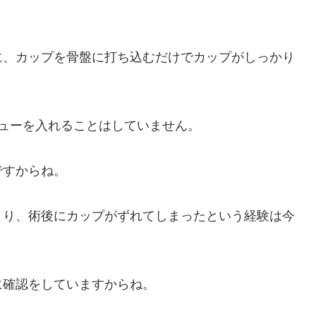
に、カップを骨盤に打ち込むだけでカップがしっかり
ューを入れることはしていません。
ですからね。
より、術後にカップがずれてしまったという経験は今
に確認をしていますからね。