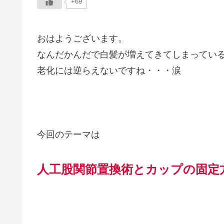
+69
おはようございます。
なんだかんだで白髪が増えてきてしまってい
老化には逆らえないですね・・・涙
今回のテーマは
人工股関節置換術とカップの固定