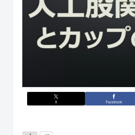
X
Facebook