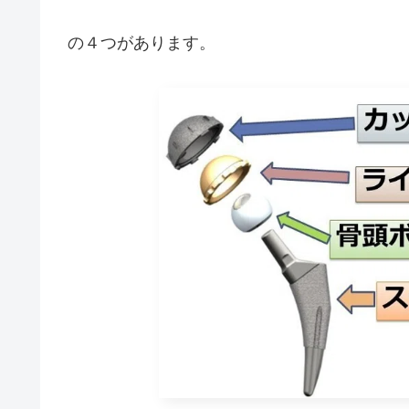
の４つがあります。