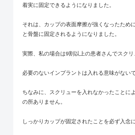
着実に固定できるようになりました。
それは、カップの表面摩擦が強くなったため
と骨盤に固定されるようになりました。
実際、私の場合は9割以上の患者さんでスクリ
必要のないインプラントは入れる意味がない
ちなみに、スクリューを入れなかったことに
の所ありません。
しっかりカップが固定されたことを必ず入念