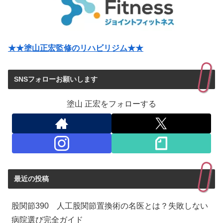
★★塗山正宏監修のリハビリジム★★
SNSフォローお願いします
塗山 正宏をフォローする
最近の投稿
股関節390 人工股関節置換術の名医とは？失敗しない
病院選び完全ガイド