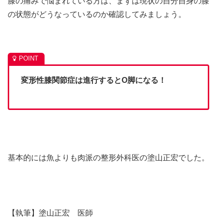
膝の痛みで悩まれている方は、まずは現状の自分自身の膝
の状態がどうなっているのか確認してみましょう。
変形性膝関節症は進行するとO脚になる！
基本的には魚よりも肉派の整形外科医の塗山正宏でした。
【執筆】塗山正宏 医師