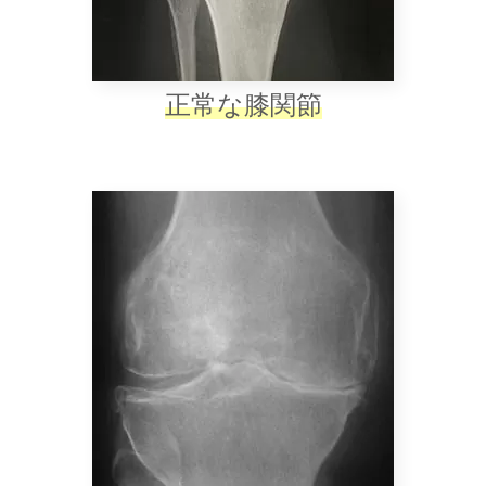
正常な膝関節