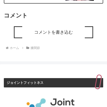
コメント
コメントを書き込む
ホーム
膝関節
ジョイントフィットネス