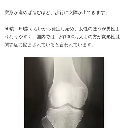
変形が進めば進むほど、歩行に支障が出てきます。
50歳～60歳くらいから発症し始め、女性のほうが男性よ
りなりやすく、国内では、約1000万人もの方が変形性膝
関節症に悩まされていると言われています。