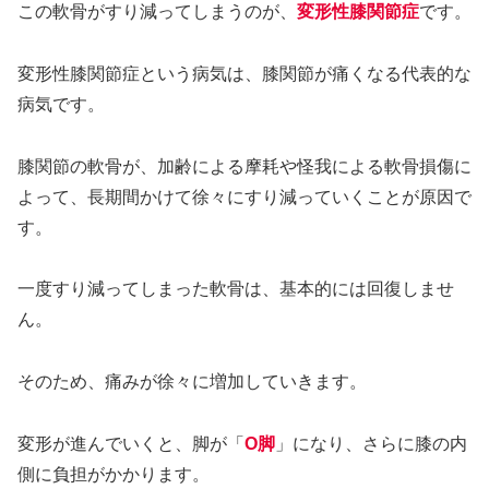
この軟骨がすり減ってしまうのが、
変形性膝関節症
です。
変形性膝関節症という病気は、膝関節が痛くなる代表的な
病気です。
膝関節の軟骨が、加齢による摩耗や怪我による軟骨損傷に
よって、長期間かけて徐々にすり減っていくことが原因で
す。
一度すり減ってしまった軟骨は、基本的には回復しませ
ん。
そのため、痛みが徐々に増加していきます。
変形が進んでいくと、脚が「
O脚
」になり、さらに膝の内
側に負担がかかります。