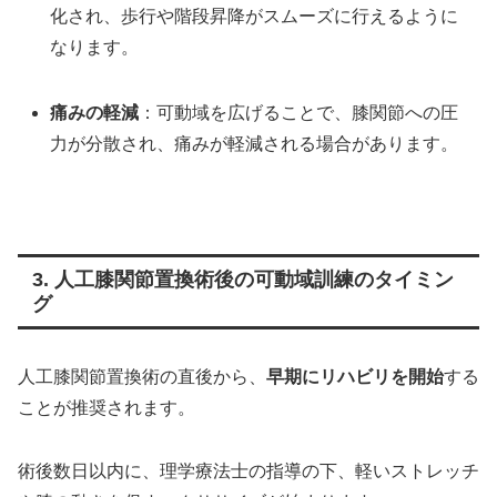
化され、歩行や階段昇降がスムーズに行えるように
なります。
痛みの軽減
：可動域を広げることで、膝関節への圧
力が分散され、痛みが軽減される場合があります。
3. 人工膝関節置換術後の可動域訓練のタイミン
グ
人工膝関節置換術の直後から、
早期にリハビリを開始
する
ことが推奨されます。
術後数日以内に、理学療法士の指導の下、軽いストレッチ