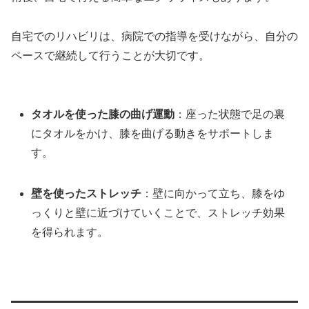
自宅でのリハビリは、病院での指導を受けながら、自分の
ペースで継続して行うことが大切です。
タオルを使った膝の曲げ運動
：座った状態で足の裏
にタオルをかけ、膝を曲げる動きをサポートしま
す。
壁を使ったストレッチ
：壁に向かって立ち、膝をゆ
っくりと壁に近づけていくことで、ストレッチ効果
を得られます。