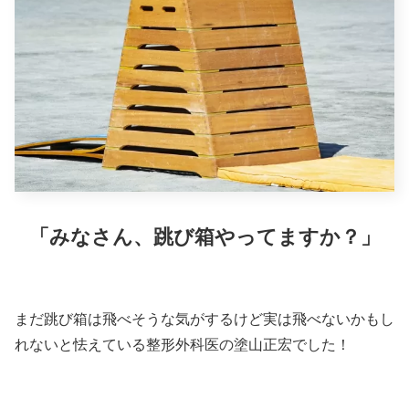
「みなさん、跳び箱やってますか？」
まだ跳び箱は飛べそうな気がするけど実は飛べないかもし
れないと怯えている整形外科医の塗山正宏でした！