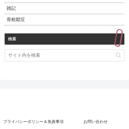
雑記
骨粗鬆症
検索
プライバシーポリシー＆免責事項
お問い合わせ