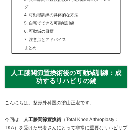
グ
4. 可動域訓練の具体的な方法
5. 自宅でできる可動域訓練
6. 可動域の目標
7. 注意点とアドバイス
まとめ
人工膝関節置換術後の可動域訓練：成
功するリハビリの鍵
こんにちは。整形外科医の塗山正宏です。
今回は、
人工膝関節置換術
（Total Knee Arthroplasty：
TKA）を受けた患者さんにとって非常に重要なリハビリプ