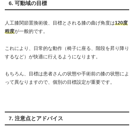
6. 可動域の目標
人工膝関節置換術後、目標とされる膝の曲げ角度は
120度
程度
が一般的です。
これにより、日常的な動作（椅子に座る、階段を昇り降り
するなど）が快適に行えるようになります。
もちろん、目標は患者さんの状態や手術前の膝の状態によ
って異なりますので、個別の目標設定が重要です。
7. 注意点とアドバイス