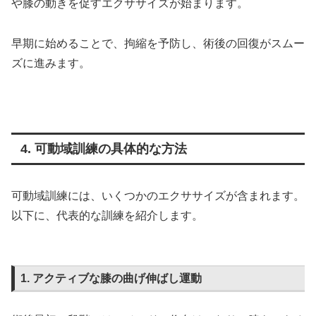
や膝の動きを促すエクササイズが始まります。
早期に始めることで、拘縮を予防し、術後の回復がスムー
ズに進みます。
4. 可動域訓練の具体的な方法
可動域訓練には、いくつかのエクササイズが含まれます。
以下に、代表的な訓練を紹介します。
1. アクティブな膝の曲げ伸ばし運動