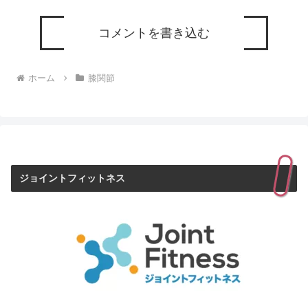
コメントを書き込む
ホーム
膝関節
ジョイントフィットネス