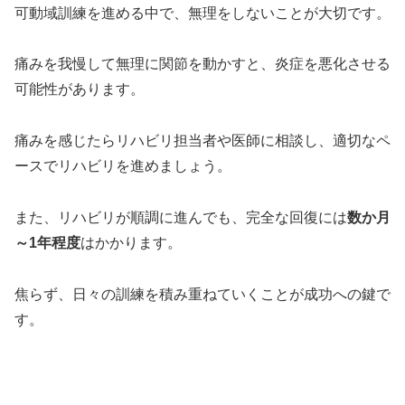
可動域訓練を進める中で、無理をしないことが大切です。
痛みを我慢して無理に関節を動かすと、炎症を悪化させる
可能性があります。
痛みを感じたらリハビリ担当者や医師に相談し、適切なペ
ースでリハビリを進めましょう。
また、リハビリが順調に進んでも、完全な回復には
数か月
～1年程度
はかかります。
焦らず、日々の訓練を積み重ねていくことが成功への鍵で
す。