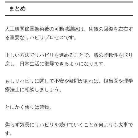
まとめ
人工膝関節置換術後の可動域訓練は、術後の回復を左右す
る重要なリハビリプロセスです。
正しい方法でリハビリを進めることで、膝の柔軟性を取り
戻し、日常生活に復帰できるようになります。
もしリハビリに関して不安や疑問があれば、担当医や理学
療法士に相談しましょう。
とにかく焦りは禁物。
焦らず気長にリハビリを続けていくことが何よりも大事で
す。