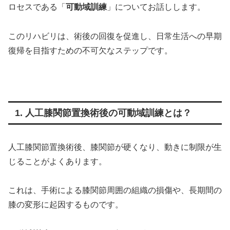
ロセスである「
可動域訓練
」についてお話しします。
このリハビリは、術後の回復を促進し、日常生活への早期
復帰を目指すための不可欠なステップです。
1. 人工膝関節置換術後の可動域訓練とは？
人工膝関節置換術後、膝関節が硬くなり、動きに制限が生
じることがよくあります。
これは、手術による膝関節周囲の組織の損傷や、長期間の
膝の変形に起因するものです。