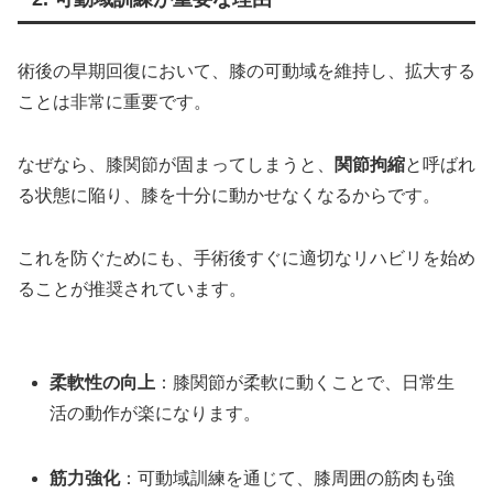
術後の早期回復において、膝の可動域を維持し、拡大する
ことは非常に重要です。
なぜなら、膝関節が固まってしまうと、
関節拘縮
と呼ばれ
る状態に陥り、膝を十分に動かせなくなるからです。
これを防ぐためにも、手術後すぐに適切なリハビリを始め
ることが推奨されています。
柔軟性の向上
：膝関節が柔軟に動くことで、日常生
活の動作が楽になります。
筋力強化
：可動域訓練を通じて、膝周囲の筋肉も強