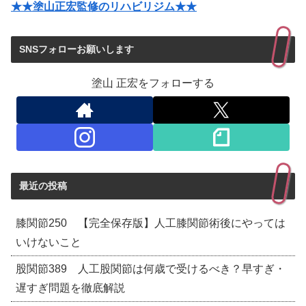
★★塗山正宏監修のリハビリジム★★
SNSフォローお願いします
塗山 正宏をフォローする
最近の投稿
膝関節250 【完全保存版】人工膝関節術後にやっては
いけないこと
股関節389 人工股関節は何歳で受けるべき？早すぎ・
遅すぎ問題を徹底解説