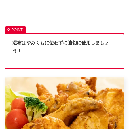
湿布はやみくもに使わずに適切に使用しましょ
う！