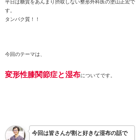
平日は糖質をあんまり摂取しない整形外科医の塗山正宏で
す。
タンパク質！！
今回のテーマは、
変形性膝関節症と湿布
についてです。
今回は皆さんが割と好きな湿布の話で