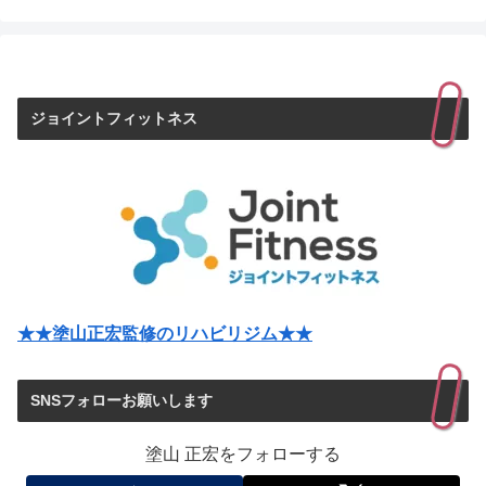
ジョイントフィットネス
★★塗山正宏監修のリハビリジム★★
SNSフォローお願いします
塗山 正宏をフォローする