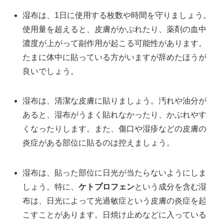
湿布は、1日に使用する枚数や時間を守りましょう。
使用量を超えると、皮膚がかぶれたり、薬剤の血中
濃度が上がって副作用が起こる可能性があります。
たまに体中に貼っている方がいますが辞めたほうが
良いでしょう。
湿布は、清潔な皮膚に貼りましょう。汚れや油分が
あると、湿布がうまく貼れなかったり、かぶれやす
くなったりします。また、傷口や湿疹などの皮膚の
炎症がある部位に貼るのは控えましょう。
湿布は、貼った部位に日光が当たらないようにしま
しょう。特に、
ケトプロフェン
という成分を含む湿
布は、日光によって光過敏症という皮膚の炎症を起
こすことがあります。日焼け止めなどに入っている