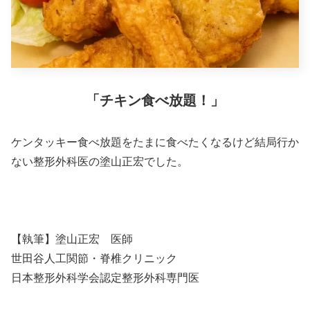
「チキン食べ放題！」
ケンタッキー食べ放題をたまに食べたくなるけど結局行か
ない整形外科医の塗山正宏でした。
【執筆】塗山正宏 医師
世田谷人工関節・脊椎クリニック
日本整形外科学会認定整形外科専門医