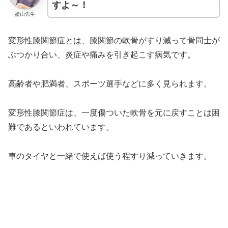
すよ～！
塗山先生
変形性膝関節症とは、膝関節の軟骨がすり減って骨同士が
ぶつかり合い、炎症や痛みを引き起こす病気です。
高齢者や肥満者、スポーツ選手などに多く見られます。
変形性膝関節症は、一度傷ついた軟骨を元に戻すことは困
難であるといわれています。
車のタイヤと一緒で使えば使う程すり減っていきます。