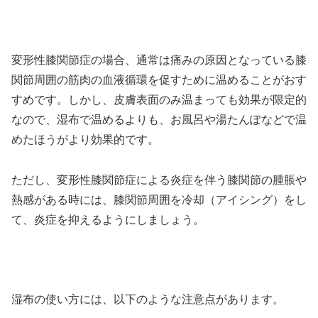
変形性膝関節症の場合、通常は痛みの原因となっている膝
関節周囲の筋肉の血液循環を促すために温めることがおす
すめです。しかし、皮膚表面のみ温まっても効果が限定的
なので、湿布で温めるよりも、お風呂や湯たんぽなどで温
めたほうがより効果的です。
ただし、変形性膝関節症による炎症を伴う膝関節の腫脹や
熱感がある時には、膝関節周囲を冷却（アイシング）をし
て、炎症を抑えるようにしましょう。
湿布の使い方には、以下のような注意点があります。