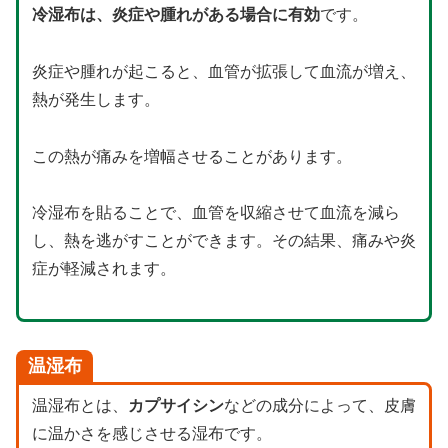
冷湿布は、炎症や腫れがある場合に有効
です。
炎症や腫れが起こると、血管が拡張して血流が増え、
熱が発生します。
この熱が痛みを増幅させることがあります。
冷湿布を貼ることで、血管を収縮させて血流を減ら
し、熱を逃がすことができます。その結果、痛みや炎
症が軽減されます。
温湿布
温湿布とは、
カプサイシン
などの成分によって、皮膚
に温かさを感じさせる湿布です。