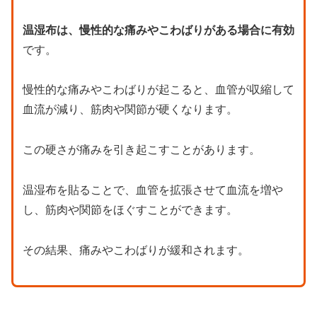
温湿布は、慢性的な痛みやこわばりがある場合に有効
です。
慢性的な痛みやこわばりが起こると、血管が収縮して
血流が減り、筋肉や関節が硬くなります。
この硬さが痛みを引き起こすことがあります。
温湿布を貼ることで、血管を拡張させて血流を増や
し、筋肉や関節をほぐすことができます。
その結果、痛みやこわばりが緩和されます。