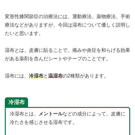
変形性膝関節症の治療法には、運動療法、薬物療法、手術
療法などがありますが、今回は湿布について優しく説明し
たいと思います。
湿布とは、皮膚に貼ることで、痛みや炎症を和らげる効果
がある薬剤を含んだシートやテープのことです。
湿布には、
冷湿布
と
温湿布
の2種類があります。
冷湿布
冷湿布とは、
メントール
などの成分によって、皮膚に
冷たさを感じさせる湿布です。