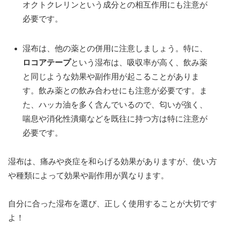
オクトクレリンという成分との相互作用にも注意が
必要です。
湿布は、他の薬との併用に注意しましょう。特に、
ロコアテープ
という湿布は、吸収率が高く、飲み薬
と同じような効果や副作用が起こることがありま
す。飲み薬との飲み合わせにも注意が必要です。ま
た、ハッカ油を多く含んでいるので、匂いが強く、
喘息や消化性潰瘍などを既往に持つ方は特に注意が
必要です。
湿布は、痛みや炎症を和らげる効果がありますが、使い方
や種類によって効果や副作用が異なります。
自分に合った湿布を選び、正しく使用することが大切です
よ！