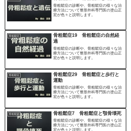
骨粗鬆症の診断や、骨粗鬆症の様々な治
療方法について整形外科専門医の塗山正
宏が色々と説明します。
骨粗鬆症19 骨粗鬆症の自然経
骨粗鬆症
過
骨粗鬆症の診断や、骨粗鬆症の様々な治
療方法について整形外科専門医の塗山正
宏が色々と説明します。
骨粗鬆症29 骨粗鬆症と歩行と
骨粗鬆症
運動
骨粗鬆症の診断や、骨粗鬆症の様々な治
療方法について整形外科専門医の塗山正
宏が色々と説明します。
骨粗鬆症7 骨粗鬆症と顎骨壊死
骨粗鬆症
骨粗鬆症の診断や、骨粗鬆症の様々な治
療方法について整形外科専門医の塗山正
宏が色々と説明します。