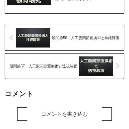
股関節56 人工股関節置換術と神経障害
股関節57 人工股関節置換術と透視装置
コメント
コメントを書き込む