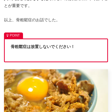
とが重要です。
以上、骨粗鬆症のお話でした。
骨粗鬆症は放置しないでください！