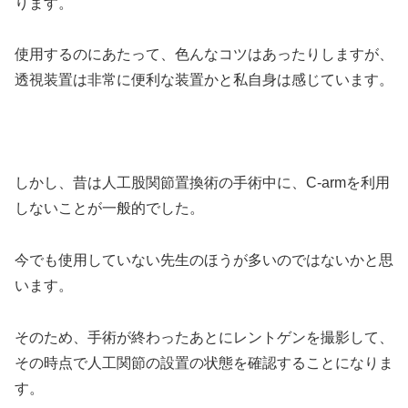
ります。
使用するのにあたって、色んなコツはあったりしますが、
透視装置は非常に便利な装置かと私自身は感じています。
しかし、昔は人工股関節置換術の手術中に、C-armを利用
しないことが一般的でした。
今でも使用していない先生のほうが多いのではないかと思
います。
そのため、手術が終わったあとにレントゲンを撮影して、
その時点で人工関節の設置の状態を確認することになりま
す。