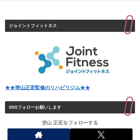
ジョイントフィットネス
★★塗山正宏監修のリハビリジム★★
SNSフォローお願いします
塗山 正宏をフォローする