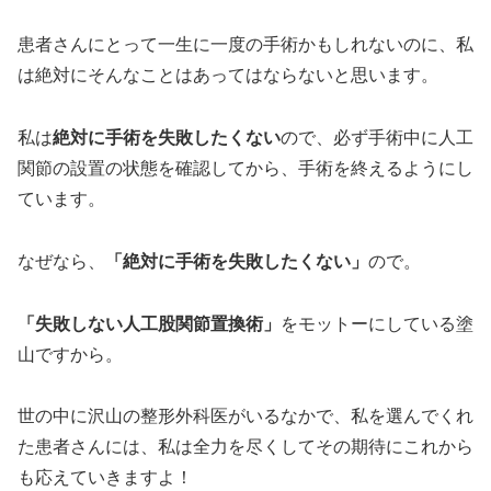
患者さんにとって一生に一度の手術かもしれないのに、私
は絶対にそんなことはあってはならないと思います。
私は
絶対に手術を失敗したくない
ので、必ず手術中に人工
関節の設置の状態を確認してから、手術を終えるようにし
ています。
なぜなら、
「絶対に手術を失敗したくない」
ので。
「失敗しない人工股関節置換術」
をモットーにしている塗
山ですから。
世の中に沢山の整形外科医がいるなかで、私を選んでくれ
た患者さんには、私は全力を尽くしてその期待にこれから
も応えていきますよ！