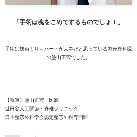
「手術は魂をこめてするものでしょ！」
手術は技術よりもハートが大事だと思っている整形外科医
の塗山正宏でした。
【執筆】塗山正宏 医師
世田谷人工関節・脊椎クリニック
日本整形外科学会認定整形外科専門医