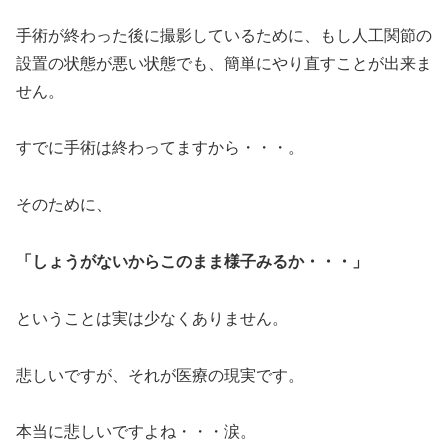
手術が終わった後に撮影しているために、もし人工関節の
設置の状態が悪い状態でも、簡単にやり直すことが出来ま
せん。
すでに手術は終わってますから・・・。
そのために、
「しょうがないからこのまま様子みるか・・・」
ということは実は少なくありません。
悲しいですが、それが医療の現実です。
本当に悲しいですよね・・・涙。