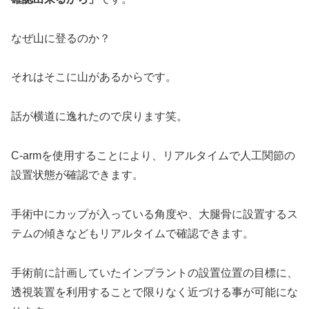
なぜ山に登るのか？
それはそこに山があるからです。
話が横道に逸れたので戻ります笑。
C-armを使用することにより、リアルタイムで人工関節の
設置状態が確認できます。
手術中にカップが入っている角度や、大腿骨に設置するス
テムの傾きなどもリアルタイムで確認できます。
手術前に計画していたインプラントの設置位置の目標に、
透視装置を利用することで限りなく近づける事が可能にな