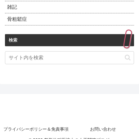
雑記
骨粗鬆症
検索
プライバシーポリシー＆免責事項
お問い合わせ