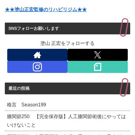
★★塗山正宏監修のリハビリジム★★
SNSフォローお願いします
塗山 正宏をフォローする
最近の投稿
格言 Season199
膝関節250 【完全保存版】人工膝関節術後にやっては
いけないこと