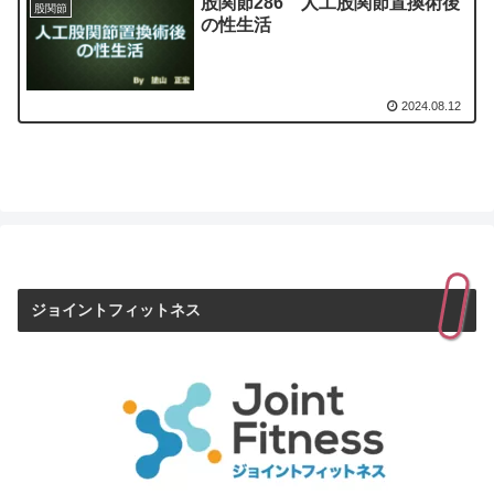
股関節286 人工股関節置換術後
股関節
の性生活
2024.08.12
ジョイントフィットネス