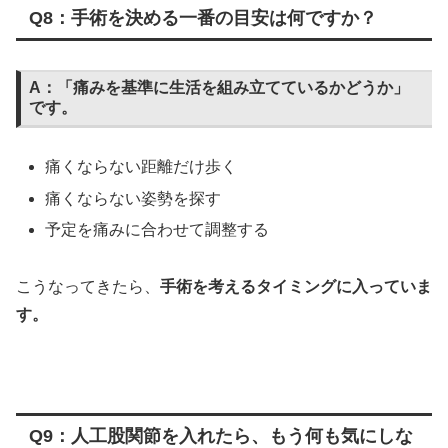
Q8：手術を決める一番の目安は何ですか？
A：「痛みを基準に生活を組み立てているかどうか」
です。
痛くならない距離だけ歩く
痛くならない姿勢を探す
予定を痛みに合わせて調整する
こうなってきたら、
手術を考えるタイミングに入っていま
す。
Q9：人工股関節を入れたら、もう何も気にしな