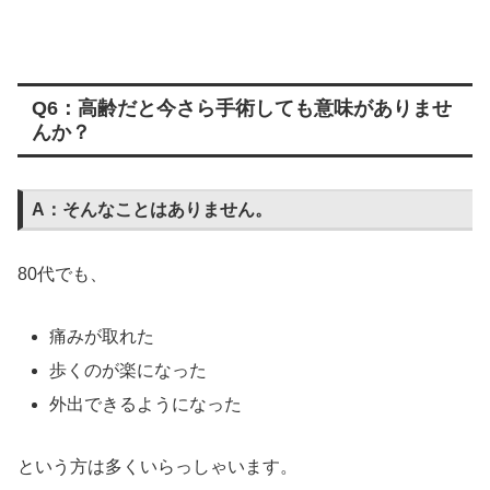
Q6：高齢だと今さら手術しても意味がありませ
んか？
A：そんなことはありません。
80代でも、
痛みが取れた
歩くのが楽になった
外出できるようになった
という方は多くいらっしゃいます。