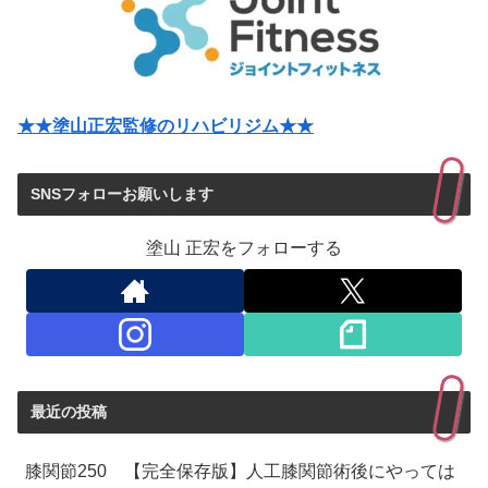
★★塗山正宏監修のリハビリジム★★
SNSフォローお願いします
塗山 正宏をフォローする
最近の投稿
膝関節250 【完全保存版】人工膝関節術後にやっては