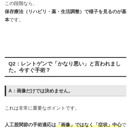
この段階なら、
保存療法（リハビリ・薬・生活調整）で様子を見るのが基
本
です。
Q2：レントゲンで「かなり悪い」と言われまし
た。今すぐ手術？
A：画像だけでは決めません。
これは非常に重要なポイントです。
人工股関節の手術適応は
「画像」ではなく「症状」中心
で