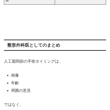
能
整形外科医としてのまとめ
人工股関節の手術タイミングは、
画像
年齢
周囲の意見
ではなく、