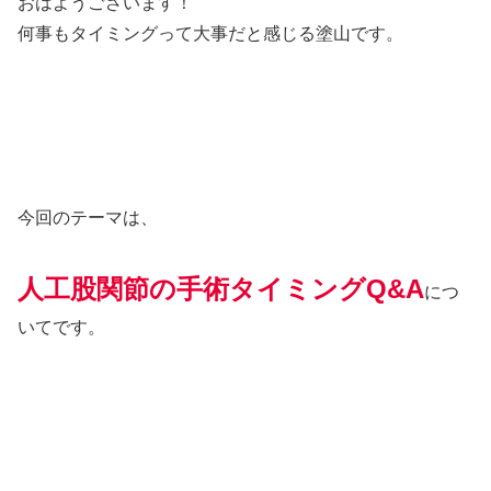
おはようございます！
何事もタイミングって大事だと感じる塗山です。
今回のテーマは、
人工股関節の手術タイミングQ&A
につ
いてです。