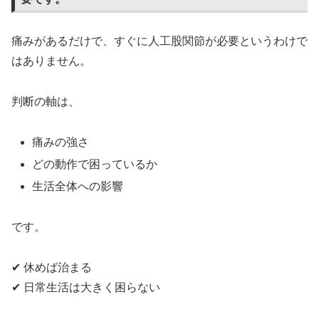
痛みがあるだけで、すぐに人工股関節が必要というわけで
はありません。
判断の軸は、
痛みの強さ
どの動作で困っているか
生活全体への影響
です。
✔ 休めば治まる
✔ 日常生活は大きく困らない