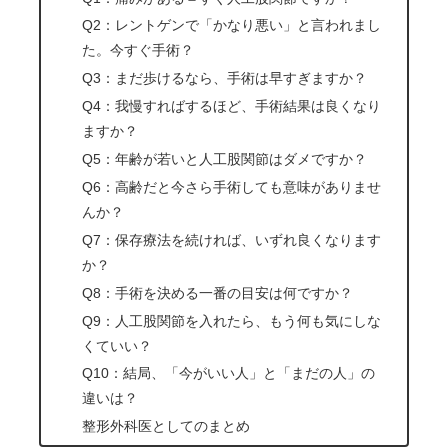
Q2：レントゲンで「かなり悪い」と言われまし
た。今すぐ手術？
Q3：まだ歩けるなら、手術は早すぎますか？
Q4：我慢すればするほど、手術結果は良くなり
ますか？
Q5：年齢が若いと人工股関節はダメですか？
Q6：高齢だと今さら手術しても意味がありませ
んか？
Q7：保存療法を続ければ、いずれ良くなります
か？
Q8：手術を決める一番の目安は何ですか？
Q9：人工股関節を入れたら、もう何も気にしな
くていい？
Q10：結局、「今がいい人」と「まだの人」の
違いは？
整形外科医としてのまとめ