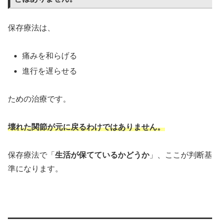
保存療法は、
痛みを和らげる
進行を遅らせる
ための治療です。
壊れた関節が元に戻るわけではありません。
保存療法で「
生活が保てているかどうか
」、ここが判断基
準になります。