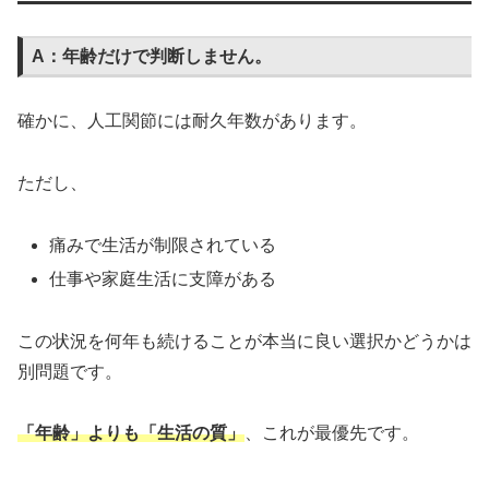
A：年齢だけで判断しません。
確かに、人工関節には耐久年数があります。
ただし、
痛みで生活が制限されている
仕事や家庭生活に支障がある
この状況を何年も続けることが本当に良い選択かどうかは
別問題です。
「年齢」よりも「生活の質」
、これが最優先です。