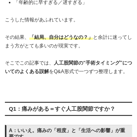
「年齢的に早すぎる／遅すぎる」
こうした情報があふれています。
その結果、
「結局、自分はどうなの？」
と余計に迷ってし
まう方がとても多いのが現実です。
そこでこの記事では、
人工股関節の“手術タイミング”につ
いてのよくある誤解
をQ&A形式で一つずつ整理します。
Q1：痛みがある＝すぐ人工股関節ですか？
A：いいえ。痛みの「程度」と「生活への影響」が重
要です。