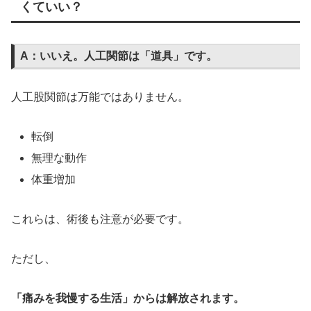
くていい？
A：いいえ。人工関節は「道具」です。
人工股関節は万能ではありません。
転倒
無理な動作
体重増加
これらは、術後も注意が必要です。
ただし、
「痛みを我慢する生活」からは解放されます。