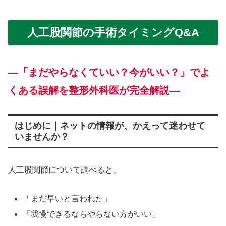
人工股関節の手術タイミングQ&A
―「まだやらなくていい？今がいい？」でよ
くある誤解を整形外科医が完全解説―
はじめに｜ネットの情報が、かえって迷わせて
いませんか？
人工股関節について調べると、
「まだ早いと言われた」
「我慢できるならやらない方がいい」