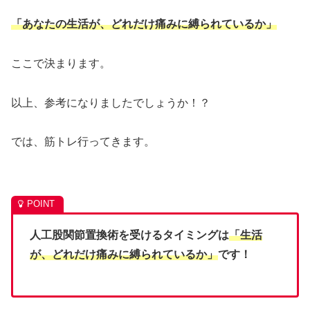
「あなたの生活が、どれだけ痛みに縛られているか」
ここで決まります。
以上、参考になりましたでしょうか！？
では、筋トレ行ってきます。
人工股関節置換術を受けるタイミングは
「生活
が、どれだけ痛みに縛られているか」
です！