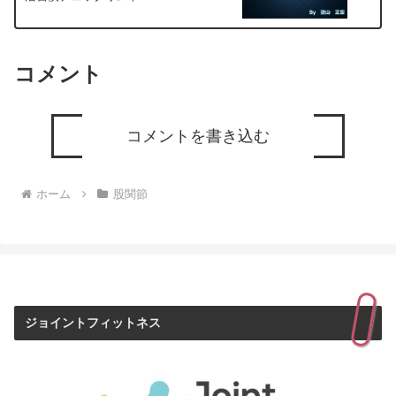
コメント
コメントを書き込む
ホーム
股関節
ジョイントフィットネス