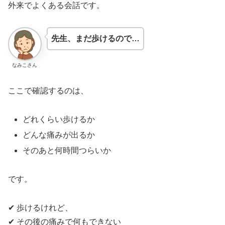
外来でよくある会話です。
先生、まだ歩けるので…
なみこさん
ここで確認するのは、
どれくらい歩けるか
どんな痛みが出るか
そのあと何時間つらいか
です。
✔ 歩けるけれど、
✔ その後の痛みで何もできない