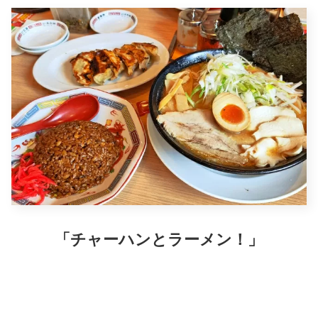
「チャーハンとラーメン！」