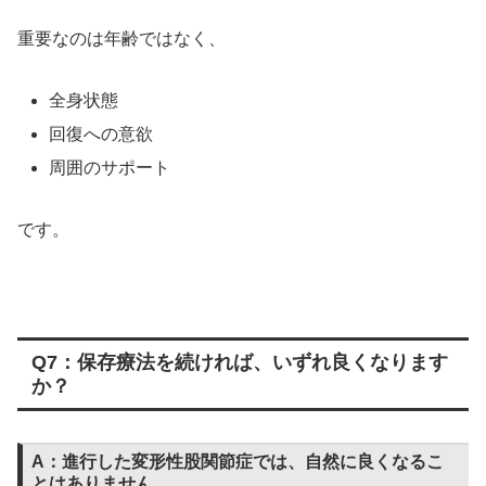
重要なのは年齢ではなく、
全身状態
回復への意欲
周囲のサポート
です。
Q7：保存療法を続ければ、いずれ良くなります
か？
A：進行した変形性股関節症では、自然に良くなるこ
とはありません。