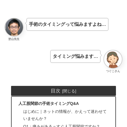
手術のタイミングって悩みますよね…
塗山先生
タイミング悩みます…
つぐこさん
目次
人工股関節の手術タイミングQ&A
はじめに｜ネットの情報が、かえって迷わせて
いませんか？
Q1：痛みがある＝すぐ人工股関節ですか？