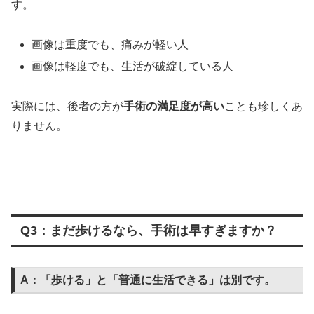
す。
画像は重度でも、痛みが軽い人
画像は軽度でも、生活が破綻している人
実際には、後者の方が
手術の満足度が高い
ことも珍しくあ
りません。
Q3：まだ歩けるなら、手術は早すぎますか？
A：「歩ける」と「普通に生活できる」は別です。