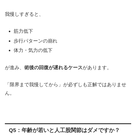
我慢しすぎると、
筋力低下
歩行パターンの崩れ
体力・気力の低下
が進み、
術後の回復が遅れるケース
があります。
「限界まで我慢してから」が必ずしも正解ではありませ
ん。
Q5：年齢が若いと人工股関節はダメですか？