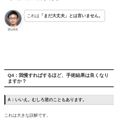
これは
「まだ大丈夫」とは言いません。
塗山先生
Q4：我慢すればするほど、手術結果は良くなり
ますか？
A：いいえ。むしろ逆のこともあります。
これは大きな誤解です。