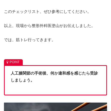
このチェックリスト、ぜひ参考にしてください。
以上、現場から整形外科医塗山がお伝えしました。
では、筋トレ行ってきます。
人工膝関節の手術後、何か違和感を感じたら受診
しましょう。