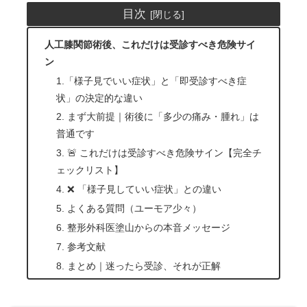
目次
人工膝関節術後、これだけは受診すべき危険サイ
ン
1.「様子見でいい症状」と「即受診すべき症
状」の決定的な違い
2. まず大前提｜術後に「多少の痛み・腫れ」は
普通です
3. 🚨 これだけは受診すべき危険サイン【完全チ
ェックリスト】
4. ❌ 「様子見していい症状」との違い
5. よくある質問（ユーモア少々）
6. 整形外科医塗山からの本音メッセージ
7. 参考文献
8. まとめ｜迷ったら受診、それが正解