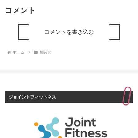
コメント
コメントを書き込む
ホーム
膝関節
ジョイントフィットネス