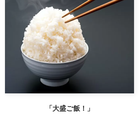
「大盛ご飯！」