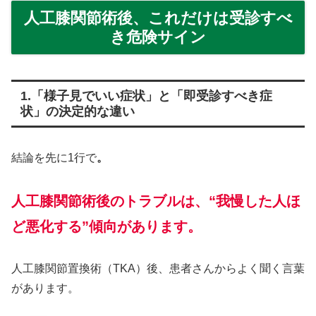
人工膝関節術後、これだけは受診すべ
き危険サイン
1.「様子見でいい症状」と「即受診すべき症
状」の決定的な違い
結論を先に1行で
。
人工膝関節術後のトラブルは、“我慢した人ほ
ど悪化する”傾向があります。
人工膝関節置換術（TKA）後、患者さんからよく聞く言葉
があります。