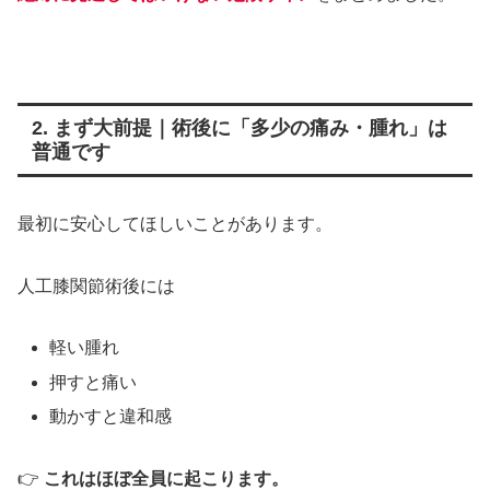
2. まず大前提｜術後に「多少の痛み・腫れ」は
普通です
最初に安心してほしいことがあります。
人工膝関節術後には
軽い腫れ
押すと痛い
動かすと違和感
👉
これはほぼ全員に起こります。