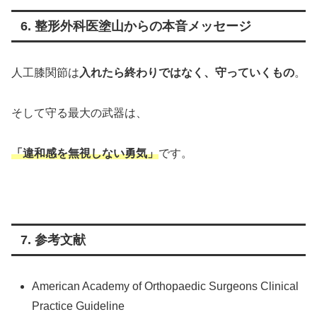
6. 整形外科医塗山からの本音メッセージ
人工膝関節は
入れたら終わりではなく、守っていくもの
。
そして守る最大の武器は、
「違和感を無視しない勇気」
です。
7. 参考文献
American Academy of Orthopaedic Surgeons Clinical
Practice Guideline