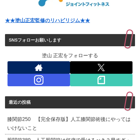
★★塗山正宏監修のリハビリジム★★
SNSフォローお願いします
塗山 正宏をフォローする
最近の投稿
膝関節250 【完全保存版】人工膝関節術後にやっては
いけないこと