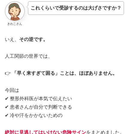
これくらいで受診するのは大げさですか？
きわこさん
いえ、
その逆です。
人工関節の世界では、
👉
「早く来すぎて困る」ことは、ほぼありません。
今回は
✔ 整形外科医が本気で伝えたい
✔ 患者さんが自分で判断できる
✔ 冷や汗をかかないための
絶対に見逃してはいけない危険サイン
をまとめました。