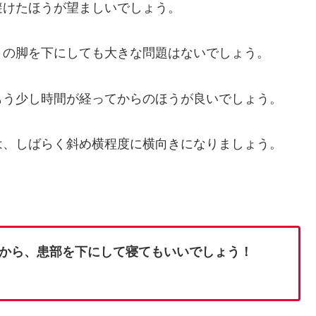
避けたほうが望ましいでしょう。
うの脚を下にしても大きな問題はないでしょう。
もう少し時間が経ってからのほうが良いでしょう。
は、しばらく斜め横程度に横向きになりましょう。
から、患部を下にして寝てもいいでしょう！