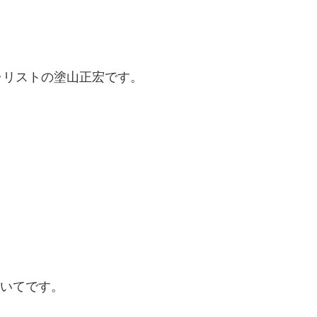
ャリストの塗山正宏です。
いてです。