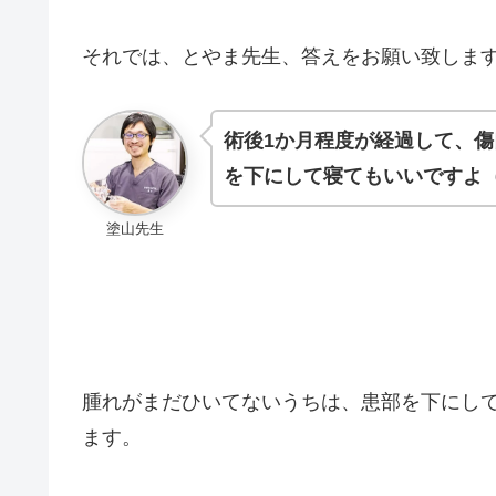
それでは、とやま先生、答えをお願い致しま
術後1か月程度が経過して、
傷
を下にして寝てもいいですよ
塗山先生
腫れがまだひいてないうちは、患部を下にし
ます。