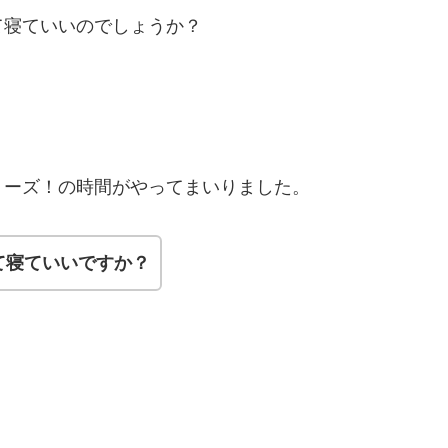
て寝ていいのでしょうか？
リーズ！の時間がやってまいりました。
て寝ていいですか？