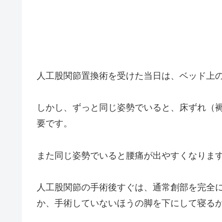
人工股関節置換術を受けた当日は、ベッド上
しかし、ずっと同じ姿勢でいると、床ずれ（
要です。
また同じ姿勢でいると腰痛が出やすくなりま
人工股関節の手術後すぐは、通常創部を完全
か、手術していないほうの脚を下にして寝る