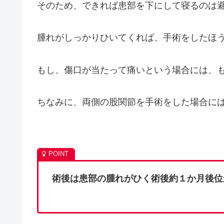
そのため、できれば患部を下にして寝るのは
腫れがしっかりひいてくれば、手術をしたほ
もし、傷口が当たって痛いという場合には、
ちなみに、両側の股関節を手術をした場合に
術後は患部の腫れがひく術後約１か月後位