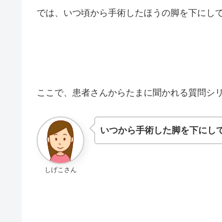
では、いつ頃から手術したほうの脚を下にし
ここで、患者さんからたまに聞かれる質問シ
いつから手術した脚を下にし
しげこさん