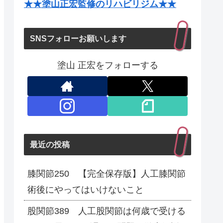
★★塗山正宏監修のリハビリジム★★
SNSフォローお願いします
塗山 正宏をフォローする
最近の投稿
膝関節250 【完全保存版】人工膝関節
術後にやってはいけないこと
股関節389 人工股関節は何歳で受ける