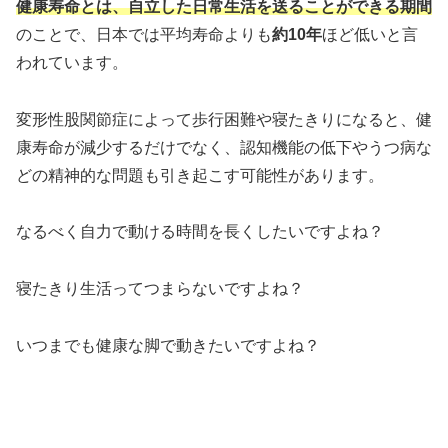
健康寿命とは、自立した日常生活を送ることができる期間
のことで、日本では平均寿命よりも
約10年
ほど低いと言
われています。
変形性股関節症によって歩行困難や寝たきりになると、健
康寿命が減少するだけでなく、認知機能の低下やうつ病な
どの精神的な問題も引き起こす可能性があります。
なるべく自力で動ける時間を長くしたいですよね？
寝たきり生活ってつまらないですよね？
いつまでも健康な脚で動きたいですよね？