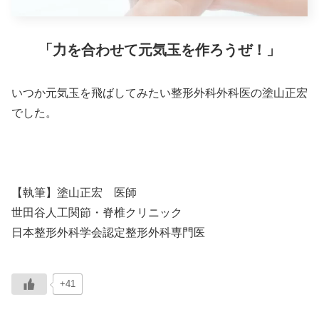
「力を合わせて元気玉を作ろうぜ！」
いつか元気玉を飛ばしてみたい整形外科外科医の塗山正宏
でした。
【執筆】塗山正宏 医師
世田谷人工関節・脊椎クリニック
日本整形外科学会認定整形外科専門医
+41