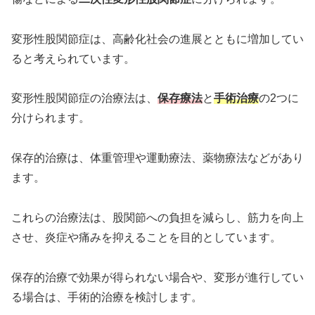
変形性股関節症は、高齢化社会の進展とともに増加してい
ると考えられています。
変形性股関節症の治療法は、
保存療法
と
手術治療
の2つに
分けられます。
保存的治療は、体重管理や運動療法、薬物療法などがあり
ます。
これらの治療法は、股関節への負担を減らし、筋力を向上
させ、炎症や痛みを抑えることを目的としています。
保存的治療で効果が得られない場合や、変形が進行してい
る場合は、手術的治療を検討します。