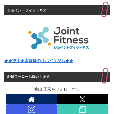
ジョイントフィットネス
★★塗山正宏監修のリハビリジム★★
SNSフォローお願いします
塗山 正宏をフォローする