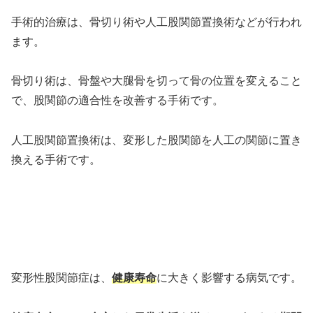
手術的治療は、骨切り術や人工股関節置換術などが行われ
ます。
骨切り術は、骨盤や大腿骨を切って骨の位置を変えること
で、股関節の適合性を改善する手術です。
人工股関節置換術は、変形した股関節を人工の関節に置き
換える手術です。
変形性股関節症は、
健康寿命
に大きく影響する病気です。