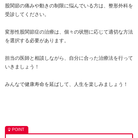
股関節の痛みや動きの制限に悩んでいる方は、整形外科を
受診してください。
変形性股関節症の治療は、個々の状態に応じて適切な方法
を選択する必要があります。
担当の医師と相談しながら、自分に合った治療法を行って
いきましょう！
みんなで健康寿命を延ばして、人生を楽しみましょう！