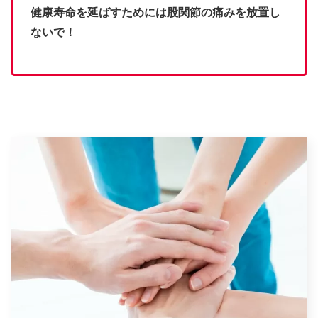
健康寿命を延ばすためには股関節の痛みを放置し
ないで！