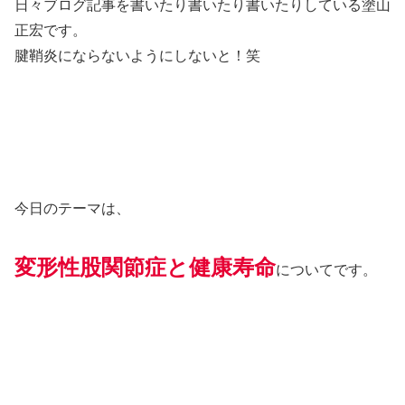
日々ブログ記事を書いたり書いたり書いたりしている塗山
正宏です。
腱鞘炎にならないようにしないと！笑
今日のテーマは、
変形性股関節症と健康寿命
についてです。