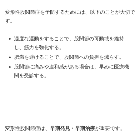
変形性股関節症を予防するためには、以下のことが大切で
す。
適度な運動をすることで、股関節の可動域を維持
し、筋力を強化する。
肥満を避けることで、股関節への負担を減らす。
股関節に痛みや違和感がある場合は、早めに医療機
関を受診する。
変形性股関節症は、
早期発見・早期治療
が重要です。