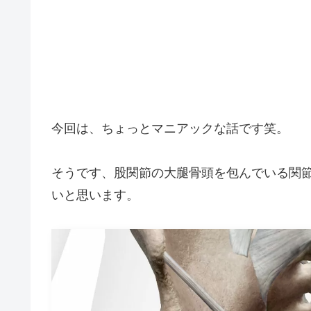
今回は、ちょっとマニアックな話です笑。
そうです、股関節の大腿骨頭を包んでいる関
いと思います。