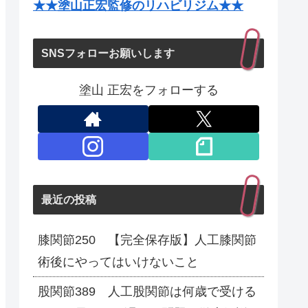
★★塗山正宏監修のリハビリジム★★
SNSフォローお願いします
塗山 正宏をフォローする
最近の投稿
膝関節250 【完全保存版】人工膝関節
術後にやってはいけないこと
股関節389 人工股関節は何歳で受ける