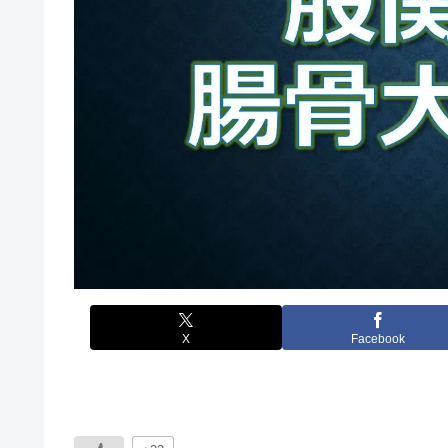
X
Facebook