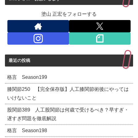
塗山 正宏をフォローする
最近の投稿
格言 Season199
膝関節250 【完全保存版】人工膝関節術後にやっては
いけないこと
股関節389 人工股関節は何歳で受けるべき？早すぎ・
遅すぎ問題を徹底解説
格言 Season198