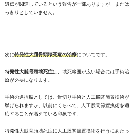
遺伝が関連しているという報告が一部ありますが、まだは
っきりとしていません。
次に
特発性大腿骨頭壊死症の治療
についてです。
特発性大腿骨頭壊死症
は、壊死範囲が広い場合には手術治
療が必要になります。
手術の選択肢としては、骨切り手術と人工股関節置換術が
挙げられますが、以前にくらべて、人工股関節置換術を適
応することが増えている印象です。
特発性大腿骨頭壊死症に人工股関節置換術を行うにあたっ