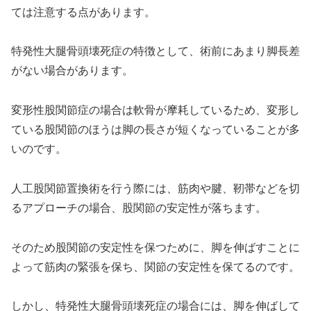
ては注意する点があります。
特発性大腿骨頭壊死症の特徴として、術前にあまり脚長差
がない場合があります。
変形性股関節症の場合は軟骨が摩耗しているため、変形し
ている股関節のほうは脚の長さが短くなっていることが多
いのです。
人工股関節置換術を行う際には、筋肉や腱、靭帯などを切
るアプローチの場合、股関節の安定性が落ちます。
そのため股関節の安定性を保つために、脚を伸ばすことに
よって筋肉の緊張を保ち、関節の安定性を保てるのです。
しかし、特発性大腿骨頭壊死症の場合には、脚を伸ばして