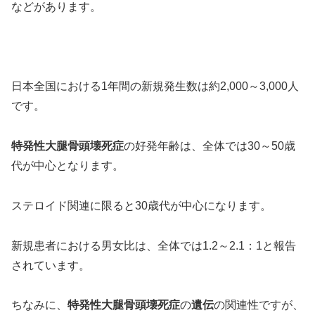
などがあります。
日本全国における1年間の新規発生数は約2,000～3,000人
です。
特発性大腿骨頭壊死症
の好発年齢は、全体では30～50歳
代が中心となります。
ステロイド関連に限ると30歳代が中心になります。
新規患者における男女比は、全体では1.2～2.1：1と報告
されています。
ちなみに、
特発性大腿骨頭壊死症
の
遺伝
の関連性ですが、