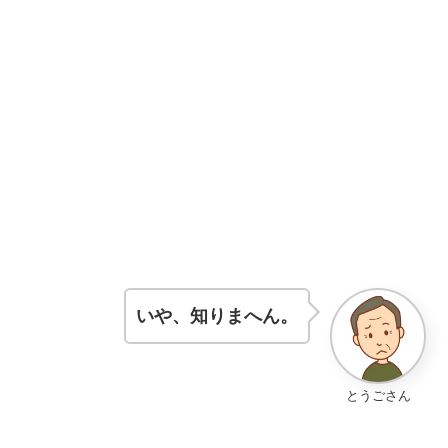
いや、知りまへん。
とうごさん