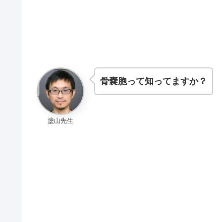
骨嚢胞って知ってますか？
塗山先生