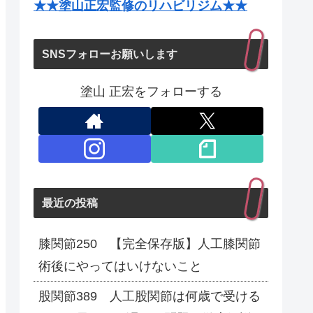
★★塗山正宏監修のリハビリジム★★
SNSフォローお願いします
塗山 正宏をフォローする
最近の投稿
膝関節250 【完全保存版】人工膝関節
術後にやってはいけないこと
股関節389 人工股関節は何歳で受ける