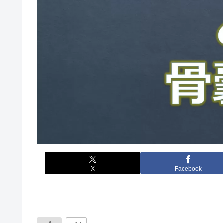
X
Facebook