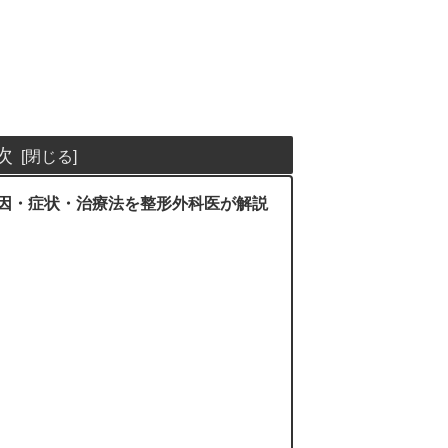
次
因・症状・治療法を整形外科医が解説