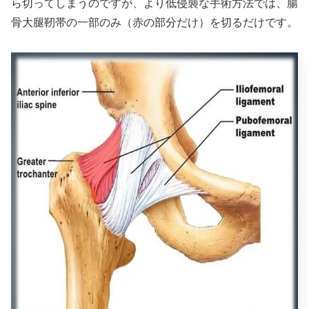
ら切ってしまうのですが、より低侵襲な手術方法では、腸
骨大腿靭帯の一部のみ（赤の部分だけ）を切るだけです。