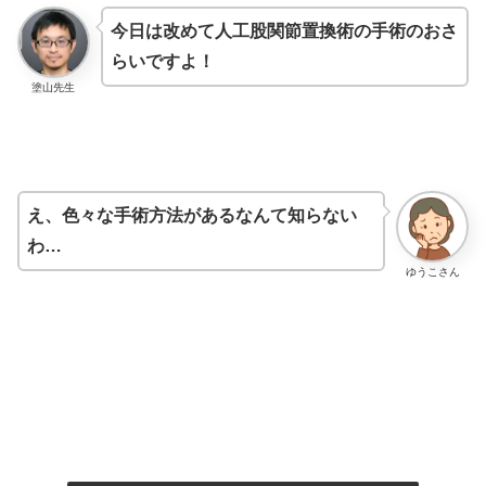
今日は改めて人工股関節置換術の手術のおさ
らいですよ！
塗山先生
え、色々な手術方法があるなんて知らない
わ…
ゆうこさん