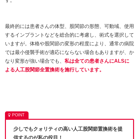
す。
最終的には患者さんの体型、股関節の形態、可動域、使用
するインプラントなどを総合的に考慮し、術式を選択して
いますが。体格や股関節の変形の程度により、通常の病院
では最小侵襲手術が適応にならない場合もありますが、か
なり変形が強い場合でも、
私は全ての患者さんにALSに
よる人工股関節全置換術を施行しています。
少しでもクォリティの高い人工股関節置換術を提
供するのが私の役目！