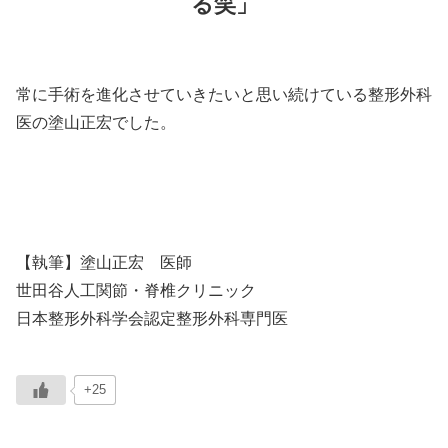
る笑」
常に手術を進化させていきたいと思い続けている整形外科
医の塗山正宏でした。
【執筆】塗山正宏 医師
世田谷人工関節・脊椎クリニック
日本整形外科学会認定整形外科専門医
+25