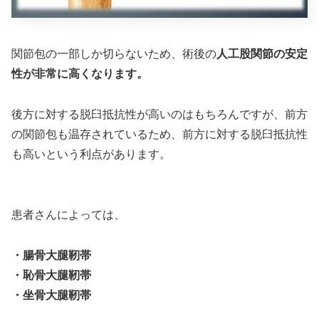
関節包の一部しか切らないため、術後の
人工股関節の安定
性が非常に高くなります。
後方に対する脱臼抵抗性が高いのはもちろんですが、前方
の関節包も温存されているため、前方に対する脱臼抵抗性
も高いという利点があります。
患者さんによっては、
・腸骨大腿靭帯
・恥骨大腿靭帯
・坐骨大腿靭帯