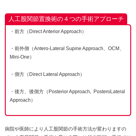
人工股関節置換術の
４つの
手術アプローチ
・前方（Direct Anterior Approach）
・前外側（Antero-Lateral Supine Approach、OCM、
Mini-One）
・側方（Direct Lateral Approach）
・後方、後側方（Posterior Approach, PosteroLateral
Approach）
病院や医師により人工股関節の手術方法が変わりますの