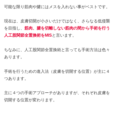
可能な限り筋肉や腱にはメスを入れない事がベストです。
現在は、皮膚切開が小さいだけではなく、さらなる低侵襲
を目指し、
筋肉、腱を切離しない筋肉の間から手術を行う
人工股関節全置換術をMIS
と言います。
ちなみに、人工股関節全置換術と言っても手術方法は色々
あります。
手術を行うための進入法（皮膚を切開する位置）が主に４
つあります。
主に４つの手術アプローチがありますが、それぞれ皮膚を
切開する位置が変わります。