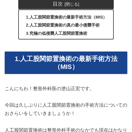
目次
1.人工股関節置換術の最新手術方法（MIS）
2.人工股関節置換術の真の最小侵襲手術
3.究極の低侵襲人工股関節置換術
1.人工股関節置換術の最新手術方法
（MIS）
こんにちわ！整形外科医の塗山正宏です。
今回は久しぶりに人工股関節置換術の手術方法についての
おさらいをしていきましょうか！
人工股関節置換術は整形外科手術のなかでも現在はかなり