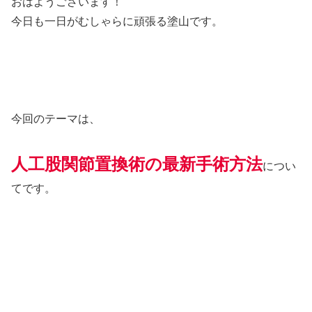
おはようございます！
今日も一日がむしゃらに頑張る塗山です。
今回のテーマは、
人工股関節置換術の最新手術方法
につい
てです。