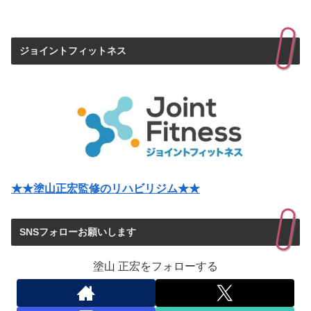
ジョイントフィットネス
★★塗山正宏監修のリハビリジム★★
SNSフォローお願いします
塗山 正宏をフォローする