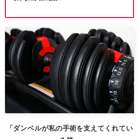
「ダンベルが私の手術を支えてくれてい