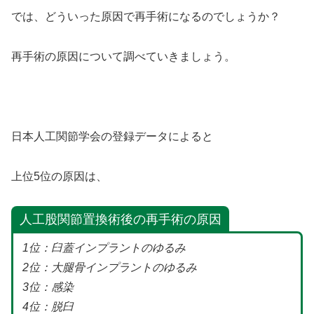
では、どういった原因で再手術になるのでしょうか？
再手術の原因について調べていきましょう。
日本人工関節学会の登録データによると
上位5位の原因は、
人工股関節置換術後の再手術の原因
1位：臼蓋インプラントのゆるみ
2位：大腿骨インプラントのゆるみ
3位：感染
4位：脱臼