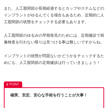
また、人工股関節が長期経過するとカップやステムなどの
インプラントがゆるんでくる場合もあるため、定期的に人
工股関節の状態をチェックする必要もあります。
人工股関節のゆるみの早期発見のためには、定期健診で画
像検査を行わない限りは見つける事は難しいですからね。
インプラントの状態が問題ないかどうかをチェックするた
めにも、人工股関節の定期健診は行っていきましょう！
確実、安定、安心な手術を行うことが大事！