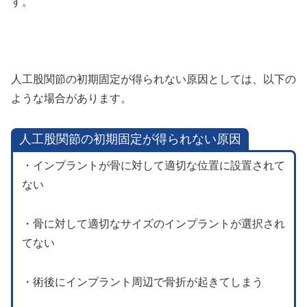
す。
人工股関節の初期固定が得られない原因としては、以下の
ような場合があります。
人工股関節の初期固定が得られない原因
・インプラントが骨に対して適切な位置に設置されて
ない
・骨に対して適切なサイズのインプラントが選択され
てない
・術後にインプラント周辺で骨折が起きてしまう