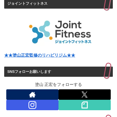
ジョイントフィットネス
★★塗山正宏監修のリハビリジム★★
SNSフォローお願いします
塗山 正宏をフォローする