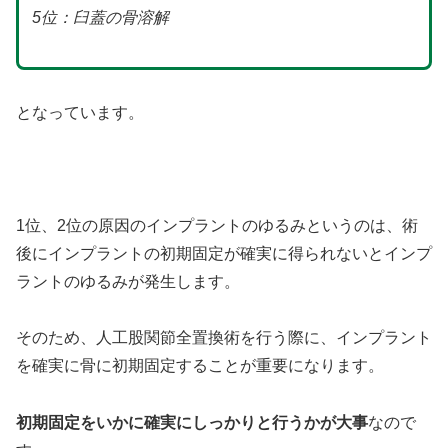
5位：臼蓋の骨溶解
となっています。
1位、2位の原因のインプラントのゆるみというのは、術
後にインプラントの初期固定が確実に得られないとインプ
ラントのゆるみが発生します。
そのため、人工股関節全置換術を行う際に、インプラント
を確実に骨に初期固定することが重要になります。
初期固定をいかに確実にしっかりと行うかが大事
なので