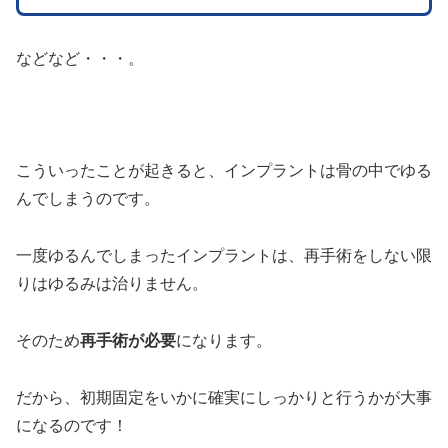
などなど・・・。
こういったことが起きると、インプラントは骨の中でゆる
んでしまうのです。
一度ゆるんでしまったインプラントは、再手術をしない限
りはゆるみは治りません。
そのため
再手術が必要
になります。
だから、初期固定をいかに確実にしっかりと行うかが大事
になるのです！