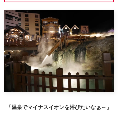
「温泉でマイナスイオンを浴びたいなぁ～」