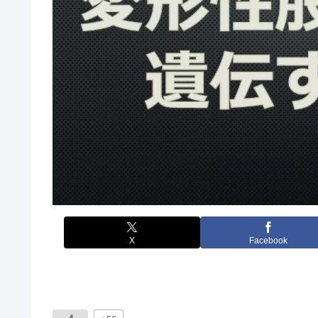
X
Facebook