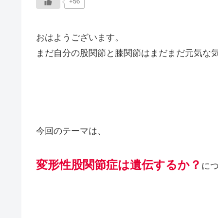
+56
おはようございます。
まだ自分の股関節と膝関節はまだまだ元気な
今回のテーマは、
変形性股関節症は遺伝するか？
に