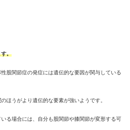
ます。
形性股関節症の発症には遺伝的な要因が関与している
症
のほうがより遺伝的な要素が強いようです。
ている場合には、自分も股関節や膝関節が変形する可