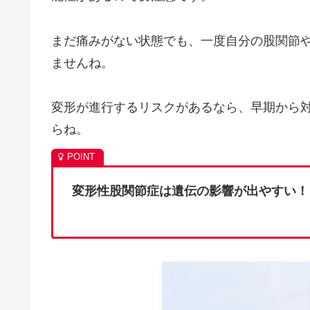
まだ痛みがない状態でも、一度自分の股関節
ませんね。
変形が進行するリスクがあるなら、早期から
らね。
変形性股関節症は遺伝の影響が出やすい！