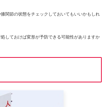
や膝関節の状態をチェックしておいてもいいかもしれ
対処しておけば変形が予防できる可能性がありますか