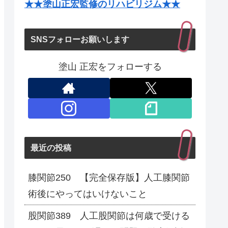
★★塗山正宏監修のリハビリジム★★
SNSフォローお願いします
塗山 正宏をフォローする
最近の投稿
膝関節250 【完全保存版】人工膝関節
術後にやってはいけないこと
股関節389 人工股関節は何歳で受ける