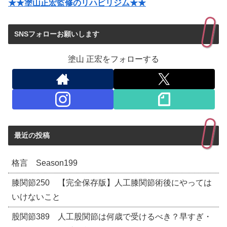
★★塗山正宏監修のリハビリジム★★
SNSフォローお願いします
塗山 正宏をフォローする
最近の投稿
格言 Season199
膝関節250 【完全保存版】人工膝関節術後にやっては
いけないこと
股関節389 人工股関節は何歳で受けるべき？早すぎ・