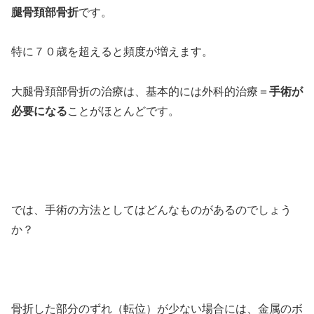
腿骨頚部骨折
です。
特に７０歳を超えると頻度が増えます。
大腿骨頚部骨折の治療は、基本的には外科的治療＝
手術が
必要になる
ことがほとんどです。
では、手術の方法としてはどんなものがあるのでしょう
か？
骨折した部分のずれ（転位）が少ない場合には、金属のボ