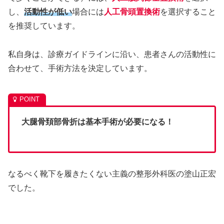
し、
活動性が低い
場合には
人工骨頭置換術
を選択すること
を推奨しています。
私自身は、診療ガイドラインに沿い、患者さんの活動性に
合わせて、手術方法を決定しています。
大腿骨頚部骨折は基本手術が必要になる！
なるべく靴下を履きたくない主義の整形外科医の塗山正宏
でした。