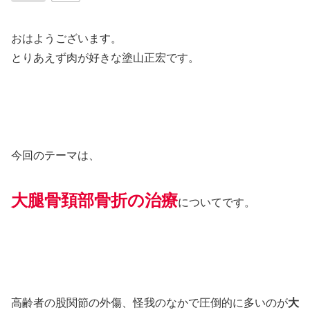
おはようございます。
とりあえず肉が好きな塗山正宏です。
今回のテーマは、
大腿骨頚部骨折の治療
についてです。
高齢者の股関節の外傷、怪我のなかで圧倒的に多いのが
大