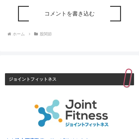
コメントを書き込む
ホーム
股関節
ジョイントフィットネス