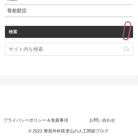
骨粗鬆症
検索
プライバシーポリシー＆免責事項
お問い合わせ
© 2022 整形外科医塗山の人工関節ブログ.