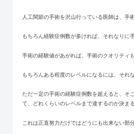
人工関節の手術を沢山行っている医師は、手
もちろん経験症例数が多ければ、それなりに
手術の経験値があがれば、手術のクオリティ
もちろんある程度のレベルになるには、それ
ただ一定の手術の経験症例数を超えると、そ
て、どれくらいのレベルまで達するのか決ま
これは正直努力だけではどうにも出来ない部