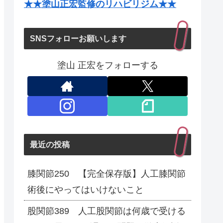
★★塗山正宏監修のリハビリジム★★
SNSフォローお願いします
塗山 正宏をフォローする
最近の投稿
膝関節250 【完全保存版】人工膝関節
術後にやってはいけないこと
股関節389 人工股関節は何歳で受ける