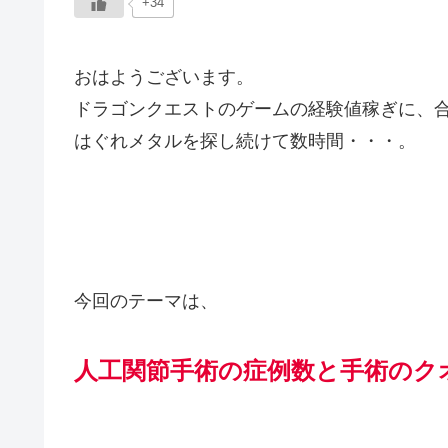
+34
おはようございます。
ドラゴンクエストのゲームの経験値稼ぎに、
はぐれメタルを探し続けて数時間・・・。
今回のテーマは、
人工関節手術の症例数と手術のク