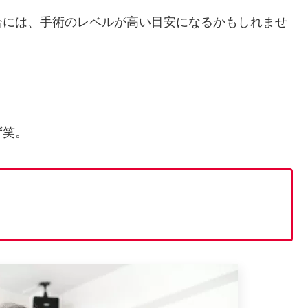
合には、手術のレベルが高い目安になるかもしれませ
。
ず笑。