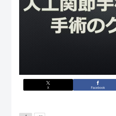
X
Facebook