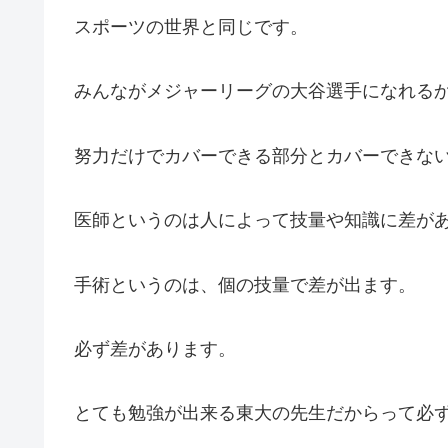
スポーツの世界と同じです。
みんながメジャーリーグの大谷選手になれる
努力だけでカバーできる部分とカバーできな
医師というのは人によって技量や知識に差が
手術というのは、個の技量で差が出ます。
必ず差があります。
とても勉強が出来る東大の先生だからって必