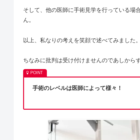
そして、他の医師に手術見学を行っている場
ん。
以上、私なりの考えを笑顔で述べてみました
ちなみに批判は受け付けませんのであしから
手術のレベルは医師によって様々！