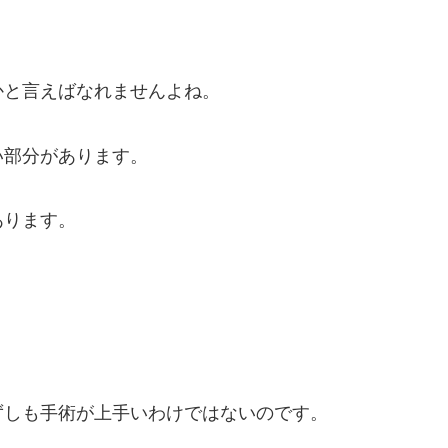
かと言えばなれませんよね。
い部分があります。
あります。
ずしも手術が上手いわけではないのです。