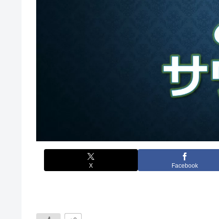
X
Facebook