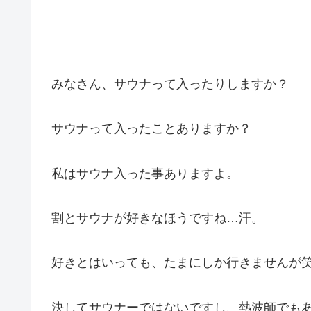
みなさん、サウナって入ったりしますか？
サウナって入ったことありますか？
私はサウナ入った事ありますよ。
割とサウナが好きなほうですね…汗。
好きとはいっても、たまにしか行きませんが
決してサウナーではないですし、熱波師でも