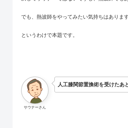
でも、熱波師をやってみたい気持ちはありま
というわけで本題です。
人工膝関節置換術を受けたあ
サウナーさん