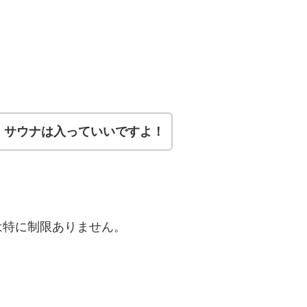
、サウナは入っていいですよ！
は特に制限ありません。