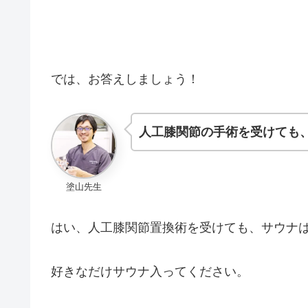
では、お答えしましょう！
人工膝関節の手術を受けても
塗山先生
はい、人工膝関節置換術を受けても、サウナ
好きなだけサウナ入ってください。