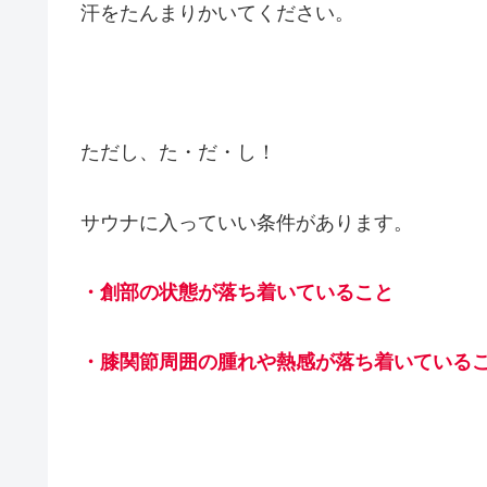
汗をたんまりかいてください。
ただし、た・だ・し！
サウナに入っていい条件があります。
・創部の状態が落ち着いていること
・膝関節周囲の腫れや熱感が落ち着いている